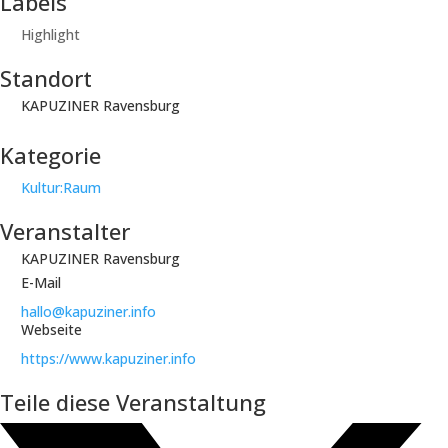
Labels
Highlight
Standort
KAPUZINER Ravensburg
Kategorie
Kultur:Raum
Veranstalter
KAPUZINER Ravensburg
E-Mail
hallo@kapuziner.info
Webseite
https://www.kapuziner.info
Teile diese Veranstaltung