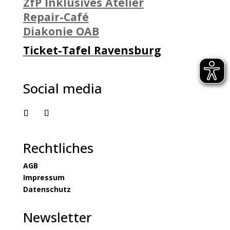
ZfP Inklusives Atelier
Repair-Café
Diakonie OAB
Ticket-Tafel Ravensburg
Social media
Rechtliches
AGB
Impressum
Datenschutz
Newsletter