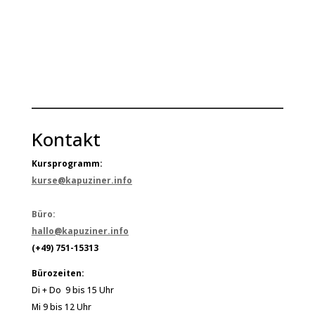
Kontakt
Kursprogramm:
kurse@kapuziner.info
Büro:
hallo@kapuziner.info
(+49) 751-15313
Bürozeiten:
Di + Do 9 bis 15 Uhr
Mi 9 bis 12 Uhr