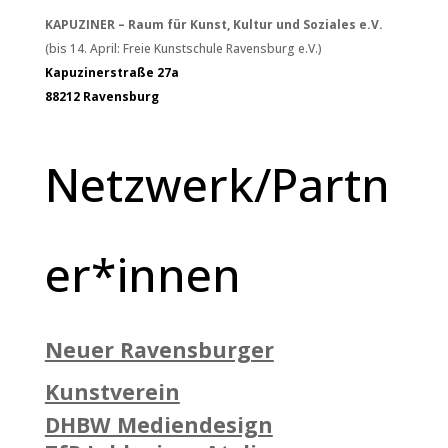
KAPUZINER – Raum für Kunst, Kultur und Soziales e.V.
(bis 14. April: Freie Kunstschule Ravensburg e.V.)
Kapuzinerstraße 27a
88212 Ravensburg
Netzwerk/Partn
er*innen
Neuer Ravensburger
Kunstverein
DHBW Mediendesign