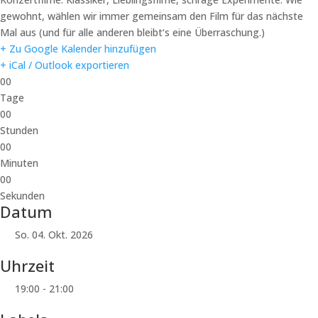
gewohnt, wählen wir immer gemeinsam den Film für das nächste
Mal aus (und für alle anderen bleibt‘s eine Überraschung.)
+ Zu Google Kalender hinzufügen
+ iCal / Outlook exportieren
00
Tage
00
Stunden
00
Minuten
00
Sekunden
Datum
So. 04. Okt. 2026
Uhrzeit
19:00 - 21:00