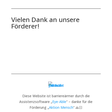
Vielen Dank an unsere
Förderer!
Diese Website ist barriereärmer durch die
Assistenzsoftware „
Eye-Able
“ – danke für die
Förderung „
Aktion Mensch
“ 🙏🏻