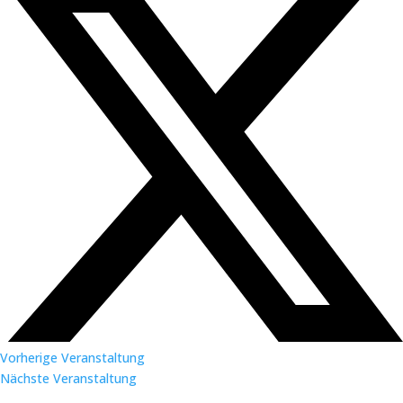
Vorherige Veranstaltung
Nächste Veranstaltung