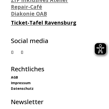
Repair-Café
Diakonie OAB
Ticket-Tafel Ravensburg
Social media
Rechtliches
AGB
Impressum
Datenschutz
Newsletter