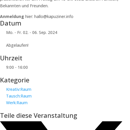
Bekannten und Freunden.
Anmeldung
hier: hallo@kapuziner.info
Datum
Mo. - Fr. 02. - 06. Sep. 2024
Abgelaufen!
Uhrzeit
9:00 - 16:00
Kategorie
Kreativ:Raum
Tausch:Raum
Werk:Raum
Teile diese Veranstaltung