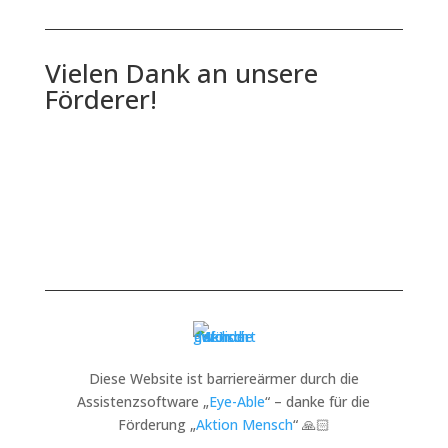
Vielen Dank an unsere
Förderer!
Diese Website ist barriereärmer durch die
Assistenzsoftware „
Eye-Able
“ – danke für die
Förderung „
Aktion Mensch
“ 🙏🏻