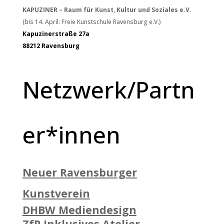
KAPUZINER – Raum für Kunst, Kultur und Soziales e.V.
(bis 14. April: Freie Kunstschule Ravensburg e.V.)
Kapuzinerstraße 27a
88212 Ravensburg
Netzwerk/Partn
er*innen
Neuer Ravensburger
Kunstverein
DHBW Mediendesign
ZfP Inklusives Atelier