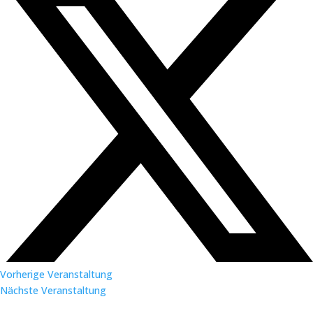
Vorherige Veranstaltung
Nächste Veranstaltung