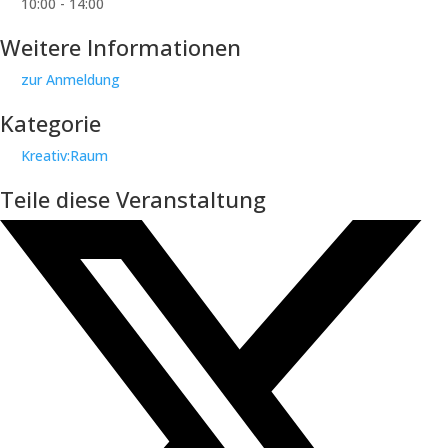
10:00 - 14:00
Weitere Informationen
zur Anmeldung
Kategorie
Kreativ:Raum
Teile diese Veranstaltung