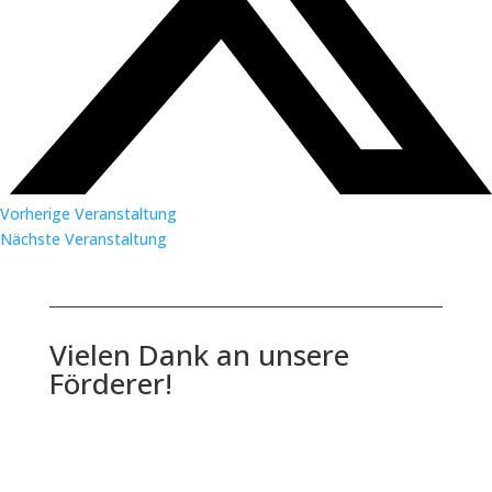
Vorherige Veranstaltung
Nächste Veranstaltung
Vielen Dank an unsere
Förderer!