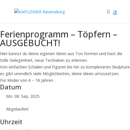
Ferienprogramm – Töpfern –
AUSGEBUCHT!
Hier kannst du deine eigenen Ideen aus Ton formen und hast die
tolle Gelegenheit, neue Techniken zu erlernen.
Von einfachen Schalen und Figuren bis hin zu komplexeren Skulpture
es gibt unendlich viele Möglichkeiten, deine Ideen umzusetzen.
Für Kinder von 6 – 16 Jahren
Datum
Mo. 08. Sep. 2025
Abgelaufen!
Uhrzeit