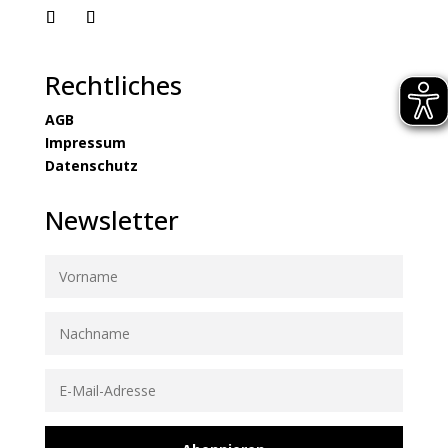
Rechtliches
AGB
Impressum
Datenschutz
Newsletter