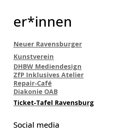
er*innen
Neuer Ravensburger
Kunstverein
DHBW Mediendesign
ZfP Inklusives Atelier
Repair-Café
Diakonie OAB
Ticket-Tafel Ravensburg
Social media