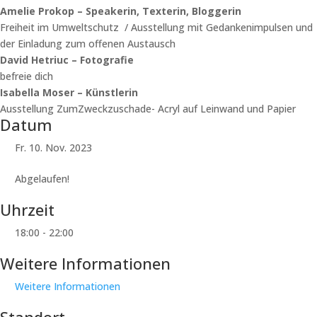
Amelie Prokop – Speakerin, Texterin, Bloggerin
Freiheit im Umweltschutz / Ausstellung mit Gedankenimpulsen und
der Einladung zum offenen Austausch
David Hetriuc – Fotografie
befreie dich
Isabella Moser – Künstlerin
Ausstellung ZumZweckzuschade- Acryl auf Leinwand und Papier
Datum
Fr. 10. Nov. 2023
Abgelaufen!
Uhrzeit
18:00 - 22:00
Weitere Informationen
Weitere Informationen