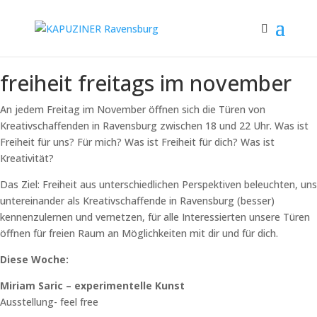
freiheit freitags im november
An jedem Freitag im November öffnen sich die Türen von
Kreativschaffenden in Ravensburg zwischen 18 und 22 Uhr. Was ist
Freiheit für uns? Für mich? Was ist Freiheit für dich? Was ist
Kreativität?
Das Ziel: Freiheit aus unterschiedlichen Perspektiven beleuchten, uns
untereinander als Kreativschaffende in Ravensburg (besser)
kennenzulernen und vernetzen, für alle Interessierten unsere Türen
öffnen für freien Raum an Möglichkeiten mit dir und für dich.
Diese Woche:
Miriam Saric – experimentelle Kunst
Ausstellung- feel free