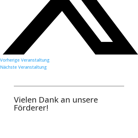
Vorherige Veranstaltung
Nächste Veranstaltung
Vielen Dank an unsere
Förderer!