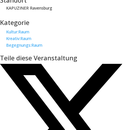
Standort
KAPUZINER Ravensburg
Kategorie
Kultur:Raum
Kreativ:Raum
Begegnungs:Raum
Teile diese Veranstaltung