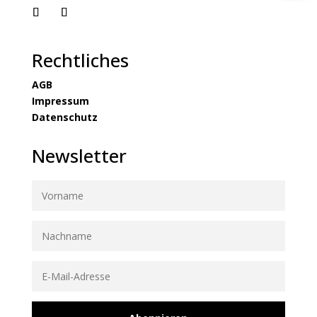
Rechtliches
AGB
Impressum
Datenschutz
Newsletter