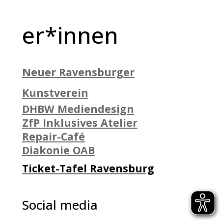
er*innen
Neuer Ravensburger
Kunstverein
DHBW Mediendesign
ZfP Inklusives Atelier
Repair-Café
Diakonie OAB
Ticket-Tafel Ravensburg
Social media