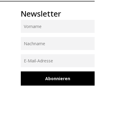
Newsletter
Abonnieren