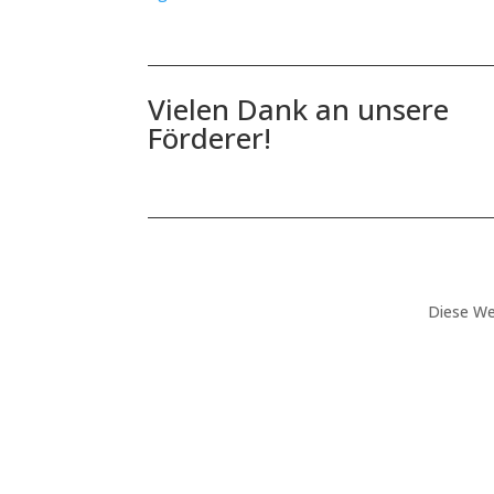
Vielen Dank an unsere
Förderer!
Diese We