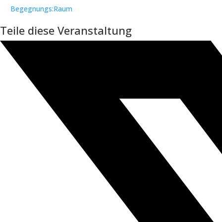
Begegnungs:Raum
Teile diese Veranstaltung