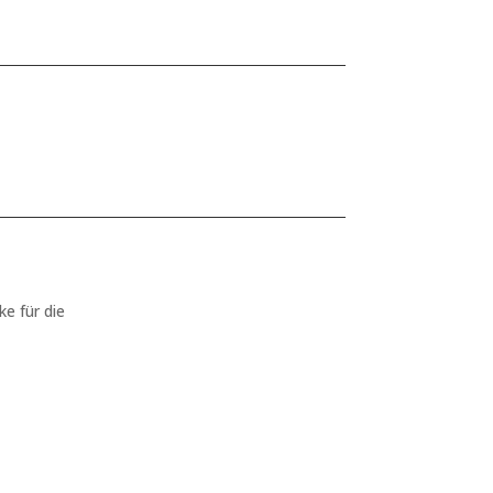
ke für die