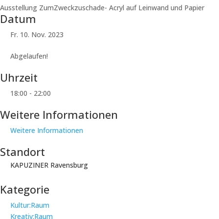
Ausstellung ZumZweckzuschade- Acryl auf Leinwand und Papier
Datum
Fr. 10. Nov. 2023
Abgelaufen!
Uhrzeit
18:00 - 22:00
Weitere Informationen
Weitere Informationen
Standort
KAPUZINER Ravensburg
Kategorie
Kultur:Raum
Kreativ:Raum