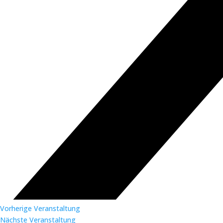
Vorherige Veranstaltung
Nächste Veranstaltung