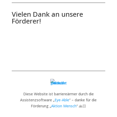
Vielen Dank an unsere
Förderer!
Diese Website ist barriereärmer durch die
Assistenzsoftware „
Eye-Able
“ – danke für die
Förderung „
Aktion Mensch
“ 🙏🏻