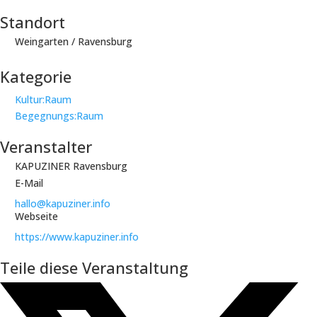
Standort
Weingarten / Ravensburg
Kategorie
Kultur:Raum
Begegnungs:Raum
Veranstalter
KAPUZINER Ravensburg
E-Mail
hallo@kapuziner.info
Webseite
https://www.kapuziner.info
Teile diese Veranstaltung