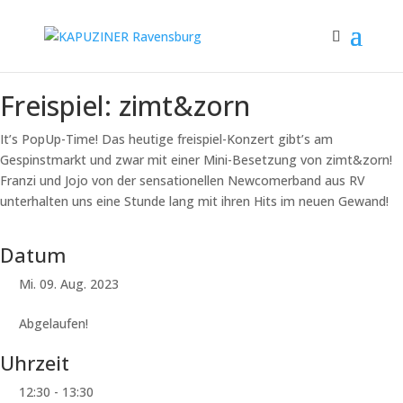
Freispiel: zimt&zorn
It’s PopUp-Time! Das heutige freispiel-Konzert gibt’s am
Gespinstmarkt und zwar mit einer Mini-Besetzung von zimt&zorn!
Franzi und Jojo von der sensationellen Newcomerband aus RV
unterhalten uns eine Stunde lang mit ihren Hits im neuen Gewand!
Datum
Mi. 09. Aug. 2023
Abgelaufen!
Uhrzeit
12:30 - 13:30