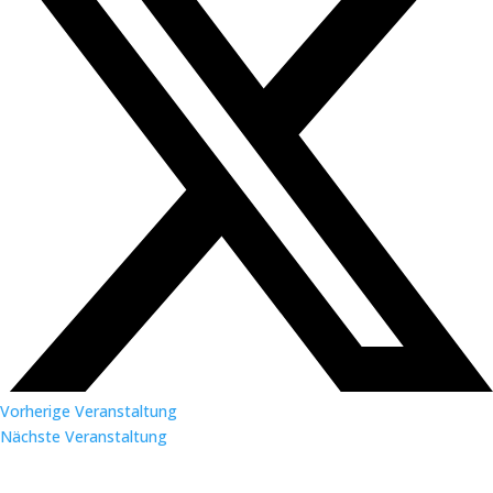
Vorherige Veranstaltung
Nächste Veranstaltung