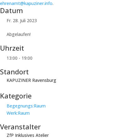
ehrenamt@kapuziner.info
.
Datum
Fr. 28. Juli 2023
Abgelaufen!
Uhrzeit
13:00 - 19:00
Standort
KAPUZINER Ravensburg
Kategorie
Begegnungs:Raum
Werk:Raum
Veranstalter
ZfP Inklusives Atelier