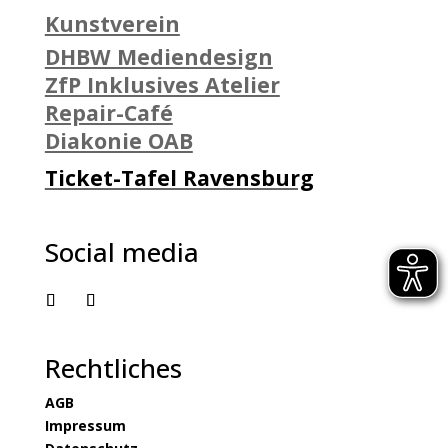
Kunstverein
DHBW Mediendesign
ZfP Inklusives Atelier
Repair-Café
Diakonie OAB
Ticket-Tafel Ravensburg
Social media
Rechtliches
AGB
Impressum