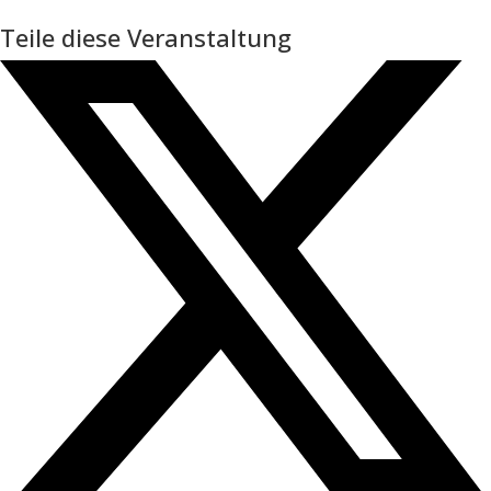
Teile diese Veranstaltung