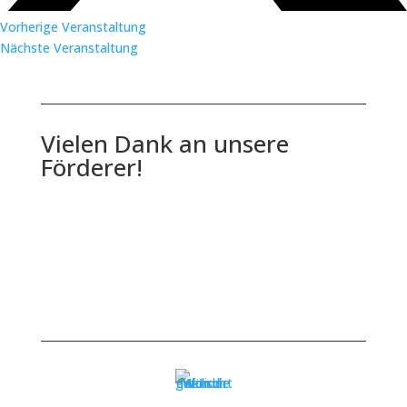
Vorherige Veranstaltung
Nächste Veranstaltung
Vielen Dank an unsere
Förderer!