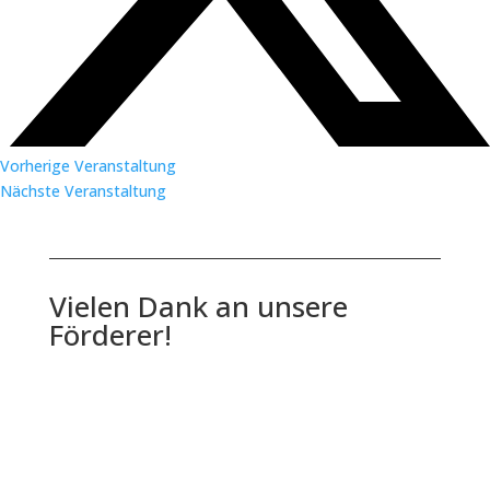
Vorherige Veranstaltung
Nächste Veranstaltung
Vielen Dank an unsere
Förderer!