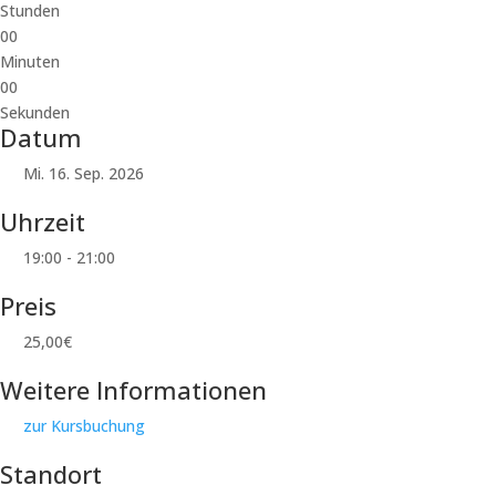
Stunden
00
Minuten
00
Sekunden
Datum
Mi. 16. Sep. 2026
Uhrzeit
19:00 - 21:00
Preis
25,00€
Weitere Informationen
zur Kursbuchung
Standort