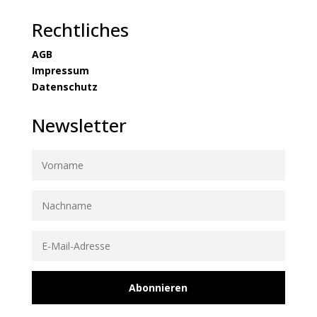
Rechtliches
AGB
Impressum
Datenschutz
Newsletter
Abonnieren