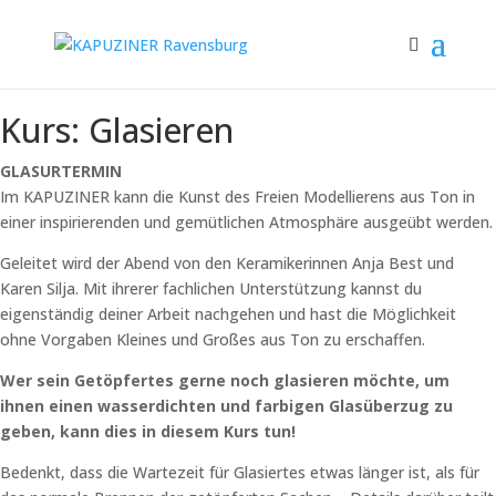
Kurs: Glasieren
GLASURTERMIN
Im KAPUZINER kann die Kunst des Freien Modellierens aus Ton in
einer inspirierenden und gemütlichen Atmosphäre ausgeübt werden.
Geleitet wird der Abend von den Keramikerinnen Anja Best und
Karen Silja. Mit ihrerer fachlichen Unterstützung kannst du
eigenständig deiner Arbeit nachgehen und hast die Möglichkeit
ohne Vorgaben Kleines und Großes aus Ton zu erschaffen.
Wer sein Getöpfertes gerne noch glasieren möchte, um
ihnen einen wasserdichten und farbigen Glasüberzug zu
geben, kann dies in diesem Kurs tun!
Bedenkt, dass die Wartezeit für Glasiertes etwas länger ist, als für