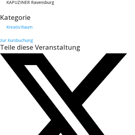
KAPUZINER Ravensburg
Kategorie
Kreativ:Raum
zur Kursbuchung
Teile diese Veranstaltung