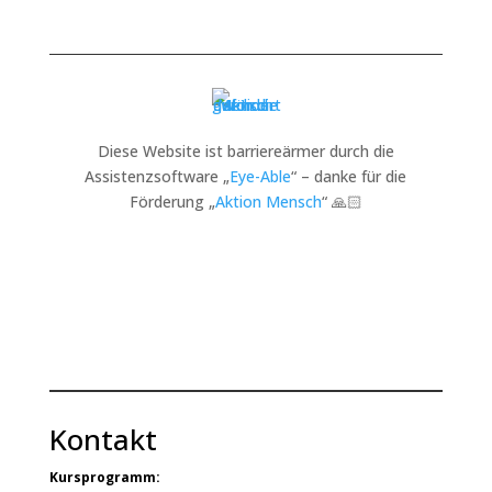
Diese Website ist barriereärmer durch die
Assistenzsoftware „
Eye-Able
“ – danke für die
Förderung „
Aktion Mensch
“ 🙏🏻
Kontakt
Kursprogramm: