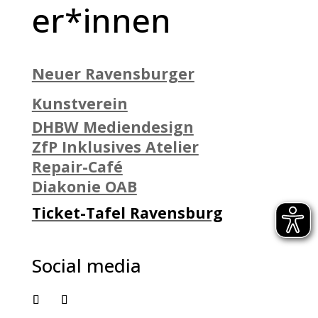
er*innen
Neuer Ravensburger
Kunstverein
DHBW Mediendesign
ZfP Inklusives Atelier
Repair-Café
Diakonie OAB
Ticket-Tafel Ravensburg
Social media