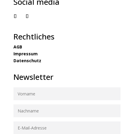
Social media
Rechtliches
AGB
Impressum
Datenschutz
Newsletter