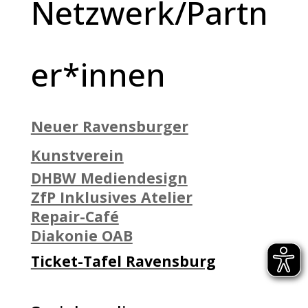
Netzwerk/Partn
er*innen
Neuer Ravensburger
Kunstverein
DHBW Mediendesign
ZfP Inklusives Atelier
Repair-Café
Diakonie OAB
Ticket-Tafel Ravensburg