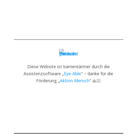
Diese Website ist barriereärmer durch die
Assistenzsoftware „
Eye-Able
“ – danke für die
Förderung „
Aktion Mensch
“ 🙏🏻