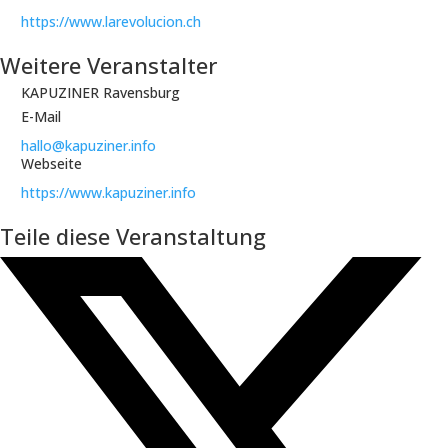
https://www.larevolucion.ch
Weitere Veranstalter
KAPUZINER Ravensburg
E-Mail
hallo@kapuziner.info
Webseite
https://www.kapuziner.info
Teile diese Veranstaltung