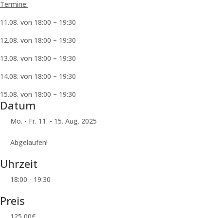
Termine:
11.08. von 18:00 – 19:30
12.08. von 18:00 – 19:30
13.08. von 18:00 – 19:30
14.08. von 18:00 – 19:30
15.08. von 18:00 – 19:30
Datum
Mo. - Fr. 11. - 15. Aug. 2025
Abgelaufen!
Uhrzeit
18:00 - 19:30
Preis
125,00€