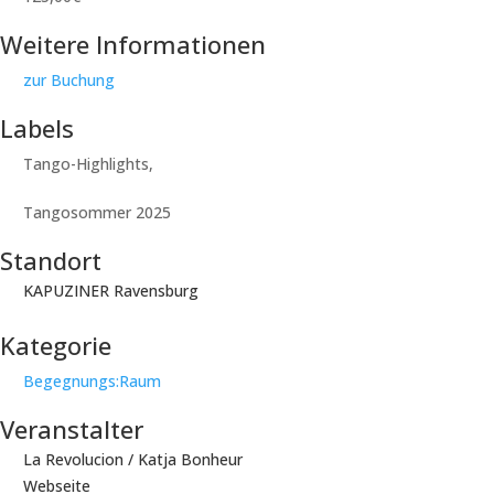
Weitere Informationen
zur Buchung
Labels
Tango-Highlights,
Tangosommer 2025
Standort
KAPUZINER Ravensburg
Kategorie
Begegnungs:Raum
Veranstalter
La Revolucion / Katja Bonheur
Webseite