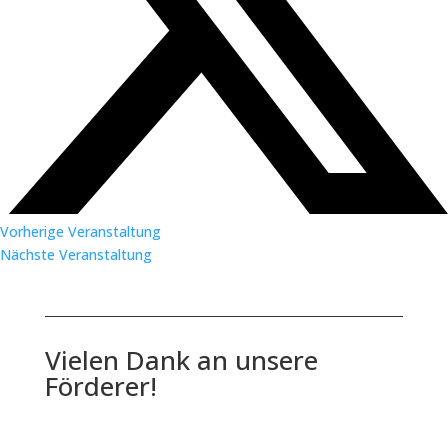
Vorherige Veranstaltung
Nächste Veranstaltung
Vielen Dank an unsere
Förderer!