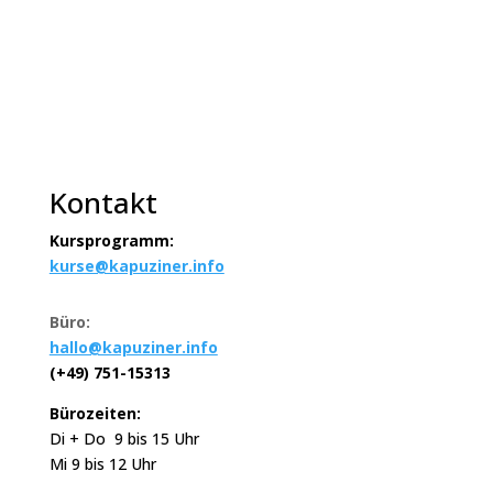
Kontakt
Kursprogramm:
kurse@kapuziner.info
Büro:
hallo@kapuziner.info
(+49) 751-15313
Bürozeiten:
Di + Do 9 bis 15 Uhr
Mi 9 bis 12 Uhr