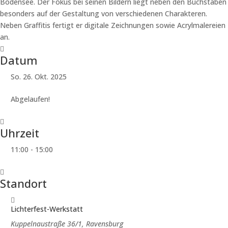
Bodensee. Der Fokus bei seinen Bildern liegt neben den Buchstaben
besonders auf der Gestaltung von verschiedenen Charakteren.
Neben Graffitis fertigt er digitale Zeichnungen sowie Acrylmalereien
an.
Datum
So. 26. Okt. 2025
Abgelaufen!
Uhrzeit
11:00 - 15:00
Standort
Lichterfest-Werkstatt
Kuppelnaustraße 36/1, Ravensburg