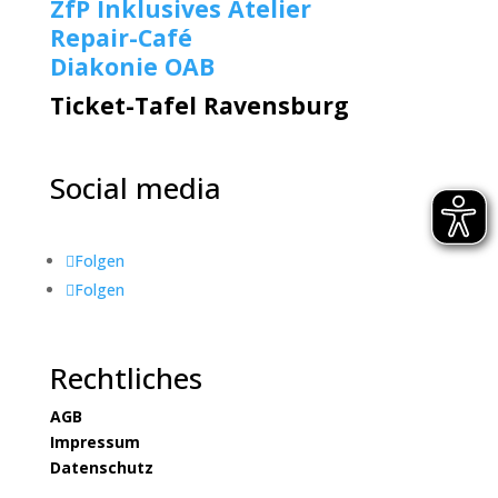
ZfP Inklusives Atelier
Repair-Café
Diakonie OAB
Ticket-Tafel Ravensburg
Social media
Folgen
Folgen
Rechtliches
AGB
Impressum
Datenschutz