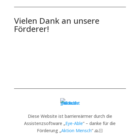
Vielen Dank an unsere
Förderer!
Diese Website ist barriereärmer durch die
Assistenzsoftware „
Eye-Able
“ – danke für die
Förderung „
Aktion Mensch
“ 🙏🏻