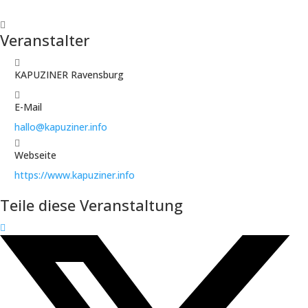
Veranstalter
KAPUZINER Ravensburg
E-Mail
hallo@kapuziner.info
Webseite
https://www.kapuziner.info
Teile diese Veranstaltung