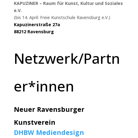
KAPUZINER – Raum für Kunst, Kultur und Soziales
e.V.
(bis 14. April: Freie Kunstschule Ravensburg e.V.)
Kapuzinerstraße 27a
88212 Ravensburg
Netzwerk/Partn
er*innen
Neuer Ravensburger
Kunstverein
DHBW Mediendesign