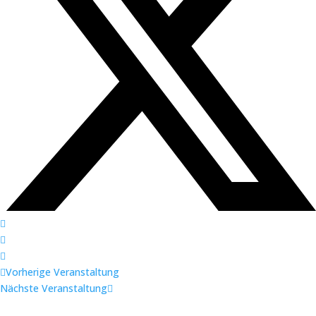
Vorherige Veranstaltung
Nächste Veranstaltung