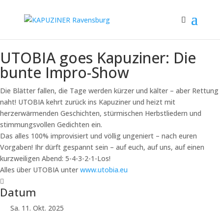
UTOBIA goes Kapuziner: Die
bunte Impro-Show
Die Blätter fallen, die Tage werden kürzer und kälter – aber Rettung
naht! UTOBIA kehrt zurück ins Kapuziner und heizt mit
herzerwärmenden Geschichten, stürmischen Herbstliedern und
stimmungsvollen Gedichten ein.
Das alles 100% improvisiert und völlig ungeniert – nach euren
Vorgaben! Ihr dürft gespannt sein – auf euch, auf uns, auf einen
kurzweiligen Abend: 5-4-3-2-1-Los!
Alles über UTOBIA unter
www.utobia.eu
Datum
Sa. 11. Okt. 2025