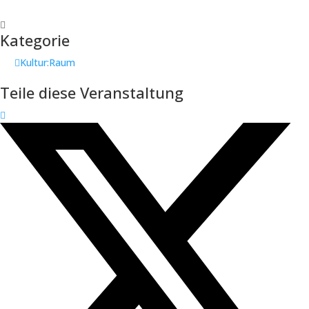
Kategorie
Kultur:Raum
Teile diese Veranstaltung