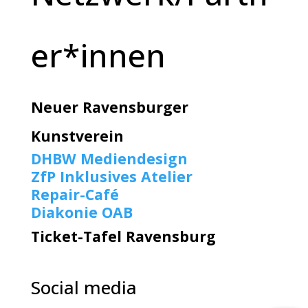
er*innen
Neuer Ravensburger
Kunstverein
DHBW Mediendesign
ZfP Inklusives Atelier
Repair-Café
Diakonie OAB
Ticket-Tafel Ravensburg
Social media