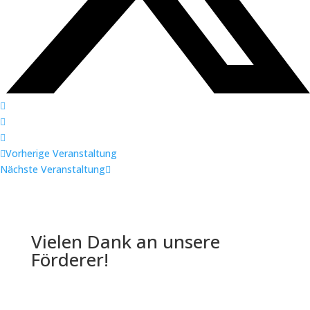
Vorherige Veranstaltung
Nächste Veranstaltung
Vielen Dank an unsere
Förderer!