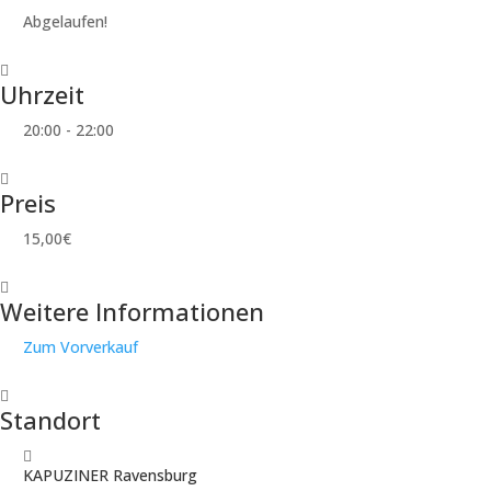
Abgelaufen!
Uhrzeit
20:00 - 22:00
Preis
15,00€
Weitere Informationen
Zum Vorverkauf
Standort
KAPUZINER Ravensburg