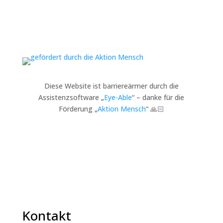
Diese Website ist barriereärmer durch die
Assistenzsoftware „
Eye-Able
“ – danke für die
Förderung „
Aktion Mensch
“ 🙏🏻
Kontakt