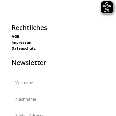
Rechtliches
AGB
Impressum
Datenschutz
Newsletter