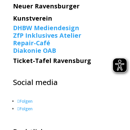
Neuer Ravensburger
Kunstverein
DHBW Mediendesign
ZfP Inklusives Atelier
Repair-Café
Diakonie OAB
Ticket-Tafel Ravensburg
Social media
Folgen
Folgen