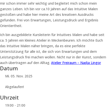
mir schon immer sehr wichtig und begleitet mich schon mein
ganzes Leben. Ich bin vor ca.10 Jahren auf das Intuitive Malen
gestoßen und habe hier meine Art des kreativen Ausdrucks
gefunden. Frei von Erwartungen, Leistungsdruck und Ergebnis
Orientiertheit.
Ich bin ausgebildete Kursleiterin für Intuitives Malen und habe seit
ca. 5 Jahren ein kleines Atelier in Meckenbeuren. Ich möchte Euch
das Intuitive Malen näher bringen, da es eine perfekte
Unterstützung für alle ist, die sich von Erwartungen und dem
Leistungsdruck frei machen wollen. Nicht nur in der Kunst, sondern
auch übertragen auf den Alltag.
Atelier Freiraum – Nadja Lingor
Datum
Mi. 05. Nov. 2025
Abgelaufen!
Uhrzeit
19:00 - 21:00