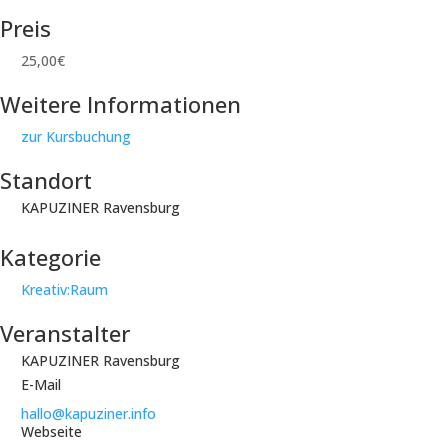
Preis
25,00€
Weitere Informationen
zur Kursbuchung
Standort
KAPUZINER Ravensburg
Kategorie
Kreativ:Raum
Veranstalter
KAPUZINER Ravensburg
E-Mail
hallo@kapuziner.info
Webseite