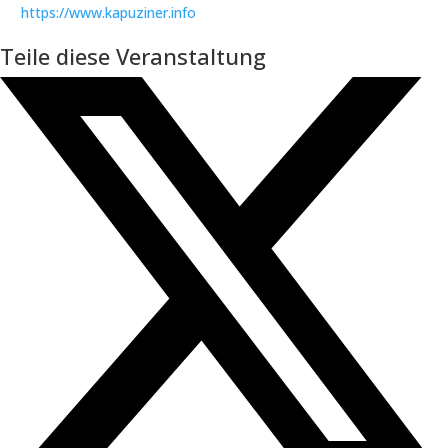
https://www.kapuziner.info
Teile diese Veranstaltung