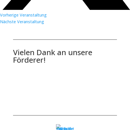
Vorherige Veranstaltung
Nächste Veranstaltung
Vielen Dank an unsere
Förderer!