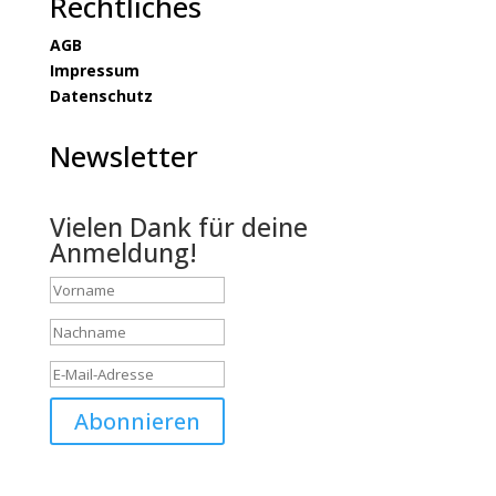
Rechtliches
AGB
Impressum
Datenschutz
Newsletter
Vielen Dank für deine
Anmeldung!
Abonnieren