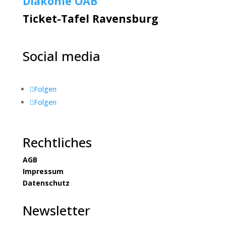
Diakonie OAB
Ticket-Tafel Ravensburg
Social media
Folgen
Folgen
Rechtliches
AGB
Impressum
Datenschutz
Newsletter