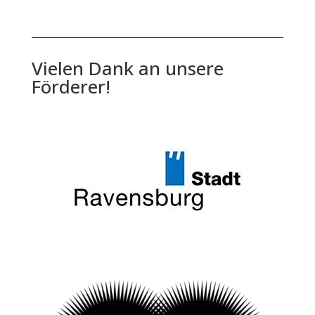
Vielen Dank an unsere
Förderer!