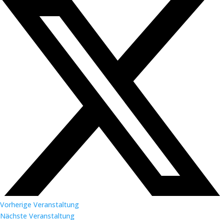
Vorherige Veranstaltung
Nächste Veranstaltung