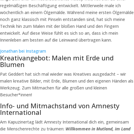
regelmäßigen Beschäftigung entwickelt. Mittlerweile male ich
wöchentlich an einem Ölgemälde. Während meine ersten Ölgemälde
noch ganz klassisch mit Pinseln entstanden sind, hat sich meine
Technik hin zum Malen mit der bloßen Hand und den Fingern
entwickelt. Auf diese Weise fühlt es sich so an, dass ich mein
Innenleben am besten auf die Leinwand übertragen kann.
Jonathan bei Instagram
Kreativangebot: Malen mit Erde und
Blumen
Pat Geddert hat sich mal wieder was Kreatives ausgedacht – wir
malen kreative Bilder, mit Erde, Blumen und den eigenen Händen als
Werkzeug. Zum Mitmachen für alle großen und kleinen
Besucher*innen!
Info- und Mitmachstand von Amnesty
International
Am Kapuzinertag lädt Amnesty International dich ein, gemeinsam
die Menschenrechte zu träumen:
Willkommen in Mutland, im Land