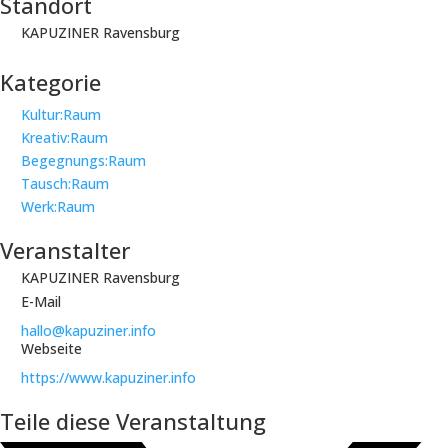
Standort
KAPUZINER Ravensburg
Kategorie
Kultur:Raum
Kreativ:Raum
Begegnungs:Raum
Tausch:Raum
Werk:Raum
Veranstalter
KAPUZINER Ravensburg
E-Mail
hallo@kapuziner.info
Webseite
https://www.kapuziner.info
Teile diese Veranstaltung