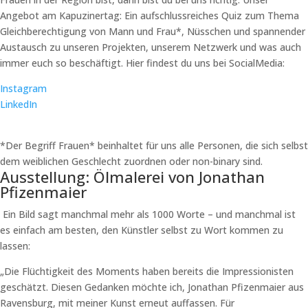
Angebot am Kapuzinertag: Ein aufschlussreiches Quiz zum Thema
Gleichberechtigung von Mann und Frau*, Nüsschen und spannender
Austausch zu unseren Projekten, unserem Netzwerk und was auch
immer euch so beschäftigt. Hier findest du uns bei SocialMedia:
Instagram
LinkedIn
*Der Begriff Frauen* beinhaltet für uns alle Personen, die sich selbst
dem weiblichen Geschlecht zuordnen oder non-binary sind.
Ausstellung: Ölmalerei von Jonathan
Pfizenmaier
Ein Bild sagt manchmal mehr als 1000 Worte – und manchmal ist
es einfach am besten, den Künstler selbst zu Wort kommen zu
lassen:
„Die Flüchtigkeit des Moments haben bereits die Impressionisten
geschätzt. Diesen Gedanken möchte ich, Jonathan Pfizenmaier aus
Ravensburg, mit meiner Kunst erneut auffassen. Für