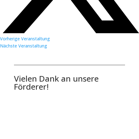
Vorherige Veranstaltung
Nächste Veranstaltung
Vielen Dank an unsere
Förderer!