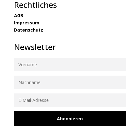
Rechtliches
AGB
Impressum
Datenschutz
Newsletter
Abonnieren