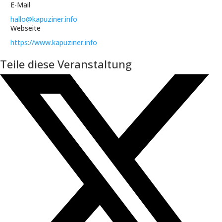
E-Mail
hallo@kapuziner.info
Webseite
https://www.kapuziner.info
Teile diese Veranstaltung