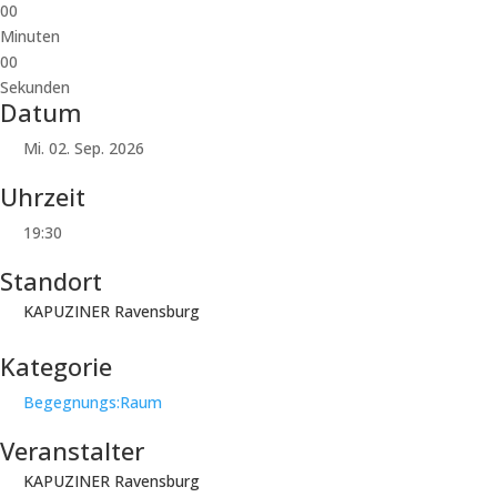
00
Minuten
00
Sekunden
Datum
Mi. 02. Sep. 2026
Uhrzeit
19:30
Standort
KAPUZINER Ravensburg
Kategorie
Begegnungs:Raum
Veranstalter
KAPUZINER Ravensburg