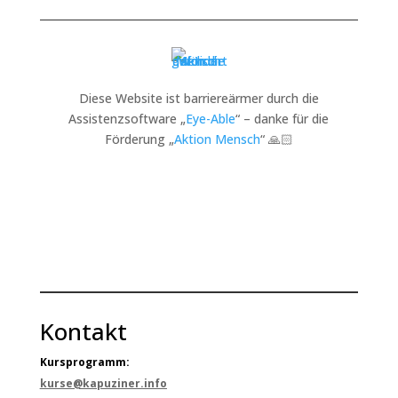
Diese Website ist barriereärmer durch die
Assistenzsoftware „
Eye-Able
“ – danke für die
Förderung „
Aktion Mensch
“ 🙏🏻
Kontakt
Kursprogramm:
kurse@kapuziner.info