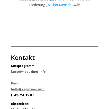
Förderung „
Aktion Mensch
“ 🙏🏻
Kontakt
Kursprogramm:
kurse@kapuziner.info
Büro:
hallo@kapuziner.info
(+49) 751-15313
Bürozeiten: