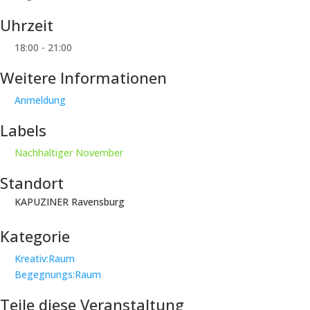
Uhrzeit
18:00 - 21:00
Weitere Informationen
Anmeldung
Labels
Nachhaltiger November
Standort
KAPUZINER Ravensburg
Kategorie
Kreativ:Raum
Begegnungs:Raum
Teile diese Veranstaltung