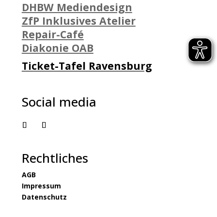
DHBW Mediendesign
ZfP Inklusives Atelier
Repair-Café
Diakonie OAB
Ticket-Tafel Ravensburg
Social media
Rechtliches
AGB
Impressum
Datenschutz