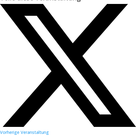
Vorherige Veranstaltung