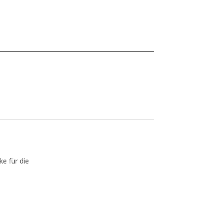
ke für die