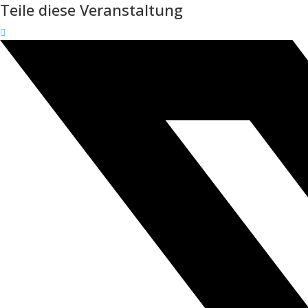
Teile diese Veranstaltung