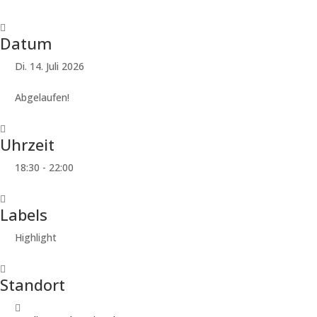
Datum
Di. 14. Juli 2026
Abgelaufen!
Uhrzeit
18:30 - 22:00
Labels
Highlight
Standort