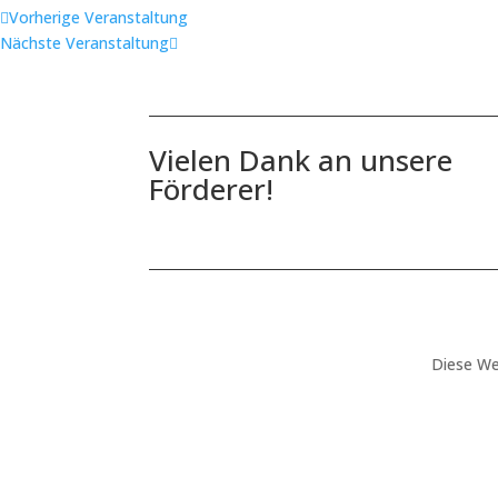
Vorherige Veranstaltung
Nächste Veranstaltung
Vielen Dank an unsere
Förderer!
Diese We