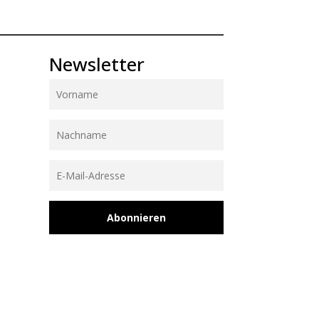
Newsletter
Abonnieren