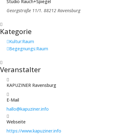
Studio Rauch+Spiegel
Georgstraße 11/1. 88212 Ravensburg
Kategorie
Kultur:Raum
Begegnungs:Raum
Veranstalter
KAPUZINER Ravensburg
E-Mail
hallo@kapuziner.info
Webseite
https://www.kapuziner.info