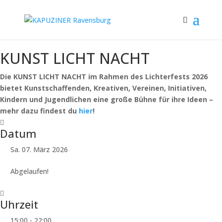
KUNST LICHT NACHT
Die KUNST LICHT NACHT im Rahmen des Lichterfests 2026
bietet Kunstschaffenden, Kreativen, Vereinen, Initiativen,
Kindern und
Jugendlichen eine große Bühne für ihre Ideen –
mehr dazu findest du
hier
!
Datum
Sa. 07. März 2026
Abgelaufen!
Uhrzeit
15:00 - 22:00