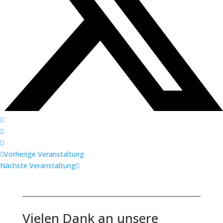
Vorherige Veranstaltung
Nächste Veranstaltung
Vielen Dank an unsere