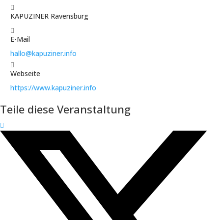
KAPUZINER Ravensburg
E-Mail
hallo@kapuziner.info
Webseite
https://www.kapuziner.info
Teile diese Veranstaltung