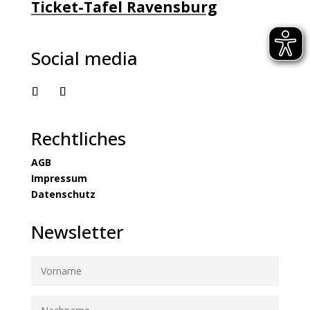
Ticket-Tafel Ravensburg
Social media
Rechtliches
AGB
Impressum
Datenschutz
Newsletter