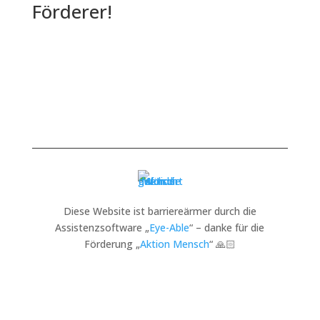
Förderer!
Diese Website ist barriereärmer durch die
Assistenzsoftware „
Eye-Able
“ – danke für die
Förderung „
Aktion Mensch
“ 🙏🏻