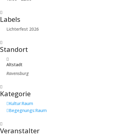
Labels
Lichterfest 2026
Standort
Altstadt
Ravensburg
Kategorie
Kultur:Raum
Begegnungs:Raum
Veranstalter