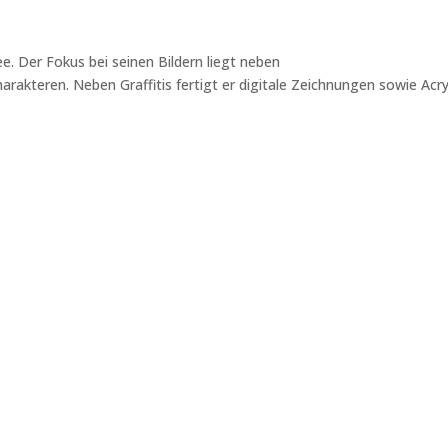
e. Der Fokus bei seinen Bildern liegt neben
akteren. Neben Graffitis fertigt er digitale Zeichnungen sowie Acry