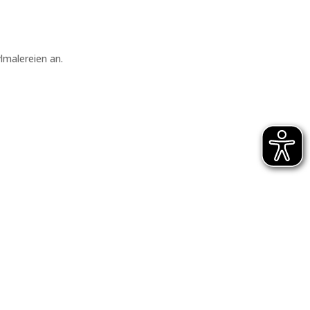
lmalereien an.