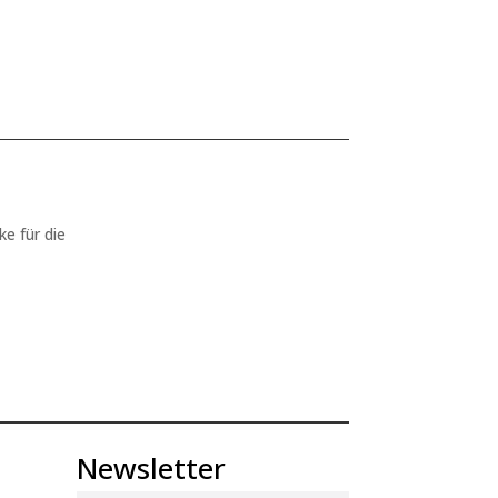
ke für die
Newsletter