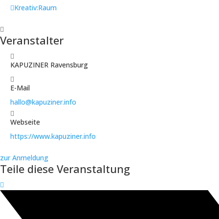
Kreativ:Raum
Veranstalter
KAPUZINER Ravensburg
E-Mail
hallo@kapuziner.info
Webseite
https://www.kapuziner.info
zur Anmeldung
Teile diese Veranstaltung