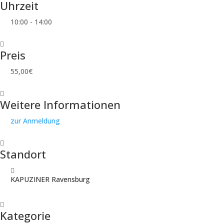
Uhrzeit
10:00 - 14:00
Preis
55,00€
Weitere Informationen
zur Anmeldung
Standort
KAPUZINER Ravensburg
Kategorie