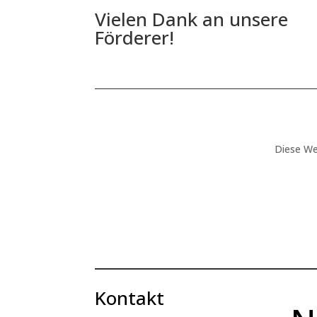
Vielen Dank an unsere
Förderer!
Diese We
Kontakt