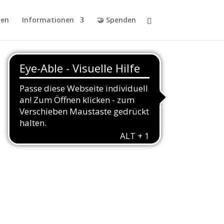
en
Informationen
🤝 Spenden