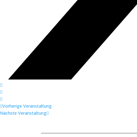
Vorherige Veranstaltung
Nächste Veranstaltung