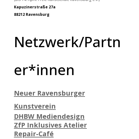
Kapuzinerstraße 27a
88212 Ravensburg
Netzwerk/Partn
er*innen
Neuer Ravensburger
Kunstverein
DHBW Mediendesign
ZfP Inklusives Atelier
Repair-Café