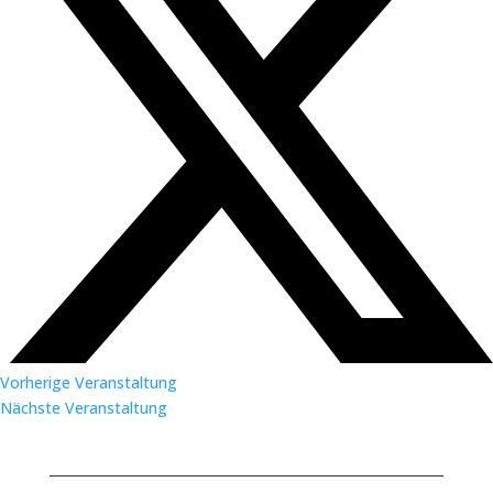
Vorherige Veranstaltung
Nächste Veranstaltung