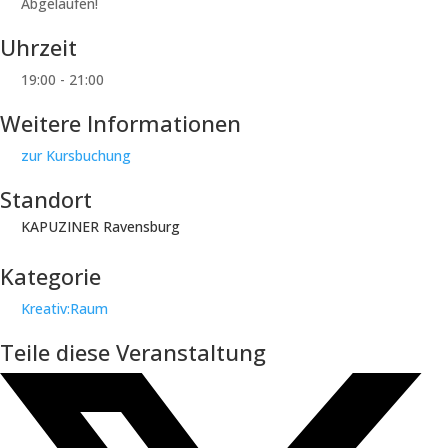
Abgelaufen!
Uhrzeit
19:00 - 21:00
Weitere Informationen
zur Kursbuchung
Standort
KAPUZINER Ravensburg
Kategorie
Kreativ:Raum
Teile diese Veranstaltung