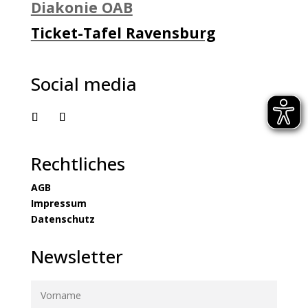
Diakonie OAB
Ticket-Tafel Ravensburg
Social media
Rechtliches
AGB
Impressum
Datenschutz
Newsletter