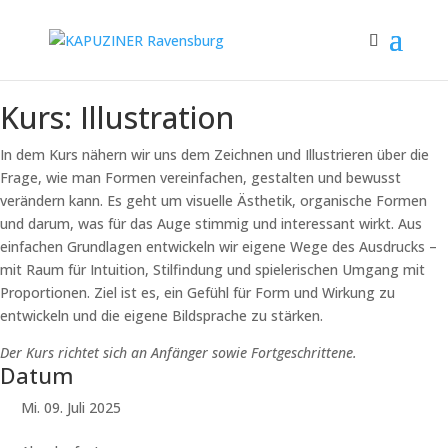
Kurs: Illustration
In dem Kurs nähern wir uns dem Zeichnen und Illustrieren über die
Frage, wie man Formen vereinfachen, gestalten und bewusst
verändern kann. Es geht um visuelle Ästhetik, organische Formen
und darum, was für das Auge stimmig und interessant wirkt. Aus
einfachen Grundlagen entwickeln wir eigene Wege des Ausdrucks –
mit Raum für Intuition, Stilfindung und spielerischen Umgang mit
Proportionen. Ziel ist es, ein Gefühl für Form und Wirkung zu
entwickeln und die eigene Bildsprache zu stärken.
Der Kurs richtet sich an Anfänger sowie Fortgeschrittene.
Datum
Mi. 09. Juli 2025