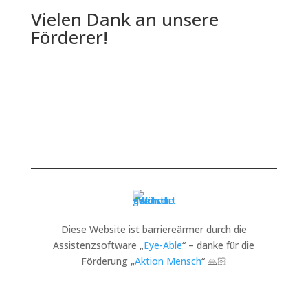
Vielen Dank an unsere
Förderer!
Diese Website ist barriereärmer durch die
Assistenzsoftware „
Eye-Able
“ – danke für die
Förderung „
Aktion Mensch
“ 🙏🏻