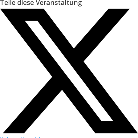
Teile diese Veranstaltung