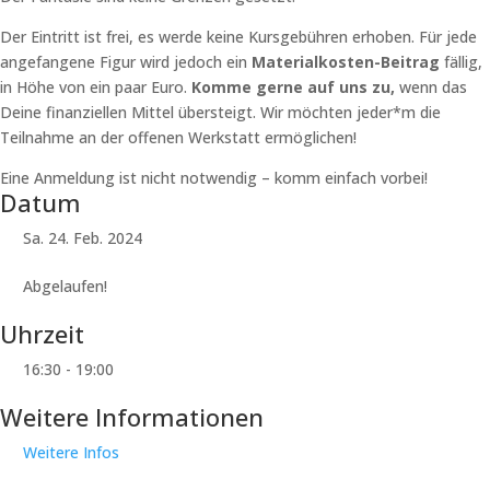
Der Eintritt ist frei, es werde keine Kursgebühren erhoben. Für jede
angefangene Figur wird jedoch ein
Materialkosten-Beitrag
fällig,
in Höhe von ein paar Euro.
Komme gerne auf uns zu,
wenn das
Deine finanziellen Mittel übersteigt. Wir möchten jeder*m die
Teilnahme an der offenen Werkstatt ermöglichen!
Eine Anmeldung ist nicht notwendig – komm einfach vorbei!
Datum
Sa. 24. Feb. 2024
Abgelaufen!
Uhrzeit
16:30 - 19:00
Weitere Informationen
Weitere Infos