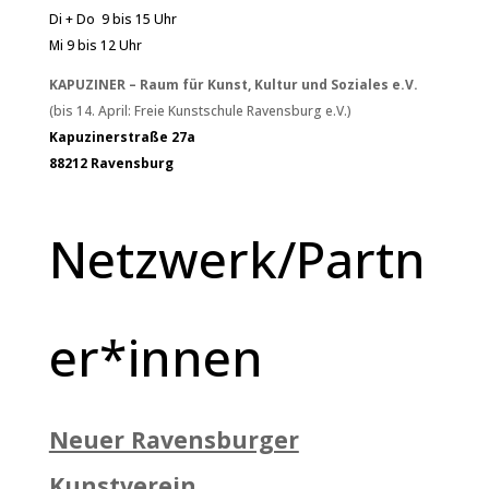
Di + Do 9 bis 15 Uhr
Mi 9 bis 12 Uhr
KAPUZINER – Raum für Kunst, Kultur und Soziales e.V.
(bis 14. April: Freie Kunstschule Ravensburg e.V.)
Kapuzinerstraße 27a
88212 Ravensburg
Netzwerk/Partn
er*innen
Neuer Ravensburger
Kunstverein