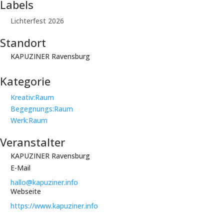
Labels
Lichterfest 2026
Standort
KAPUZINER Ravensburg
Kategorie
Kreativ:Raum
Begegnungs:Raum
Werk:Raum
Veranstalter
KAPUZINER Ravensburg
E-Mail
hallo@kapuziner.info
Webseite
https://www.kapuziner.info