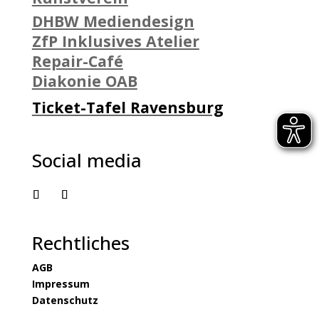
DHBW Mediendesign
ZfP Inklusives Atelier
Repair-Café
Diakonie OAB
Ticket-Tafel Ravensburg
Social media
Rechtliches
AGB
Impressum
Datenschutz