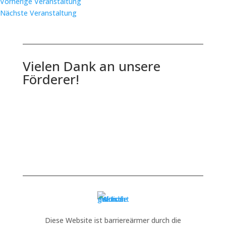
Vorherige Veranstaltung
Nächste Veranstaltung
Vielen Dank an unsere
Förderer!
Diese Website ist barriereärmer durch die