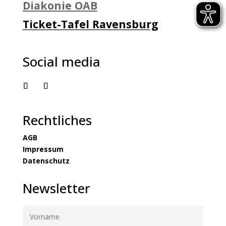
Diakonie OAB
Ticket-Tafel Ravensburg
Social media
Rechtliches
AGB
Impressum
Datenschutz
Newsletter