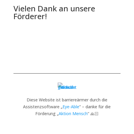
Vielen Dank an unsere
Förderer!
Diese Website ist barriereärmer durch die
Assistenzsoftware „
Eye-Able
“ – danke für die
Förderung „
Aktion Mensch
“ 🙏🏻