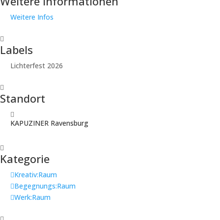
Weitere Informationen
Weitere Infos
Labels
Lichterfest 2026
Standort
KAPUZINER Ravensburg
Kategorie
Kreativ:Raum
Begegnungs:Raum
Werk:Raum