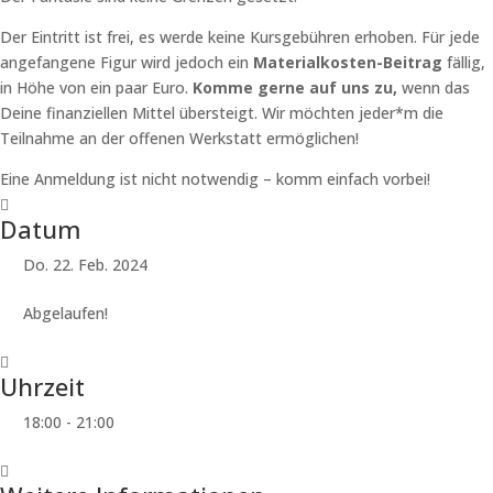
Der Eintritt ist frei, es werde keine Kursgebühren erhoben. Für jede
angefangene Figur wird jedoch ein
Materialkosten-Beitrag
fällig,
in Höhe von ein paar Euro.
Komme gerne auf uns zu,
wenn das
Deine finanziellen Mittel übersteigt. Wir möchten jeder*m die
Teilnahme an der offenen Werkstatt ermöglichen!
Eine Anmeldung ist nicht notwendig – komm einfach vorbei!
Datum
Do. 22. Feb. 2024
Abgelaufen!
Uhrzeit
18:00 - 21:00