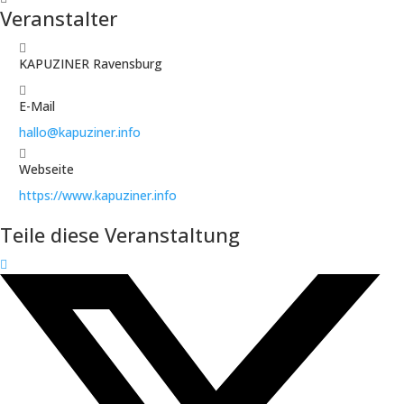
Veranstalter
KAPUZINER Ravensburg
E-Mail
hallo@kapuziner.info
Webseite
https://www.kapuziner.info
Teile diese Veranstaltung