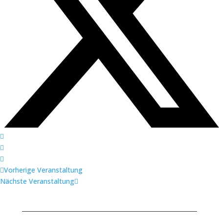
Vorherige Veranstaltung
Nächste Veranstaltung