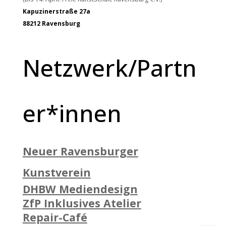
Kapuzinerstraße 27a
88212 Ravensburg
Netzwerk/Partn
er*innen
Neuer Ravensburger
Kunstverein
DHBW Mediendesign
ZfP Inklusives Atelier
Repair-Café