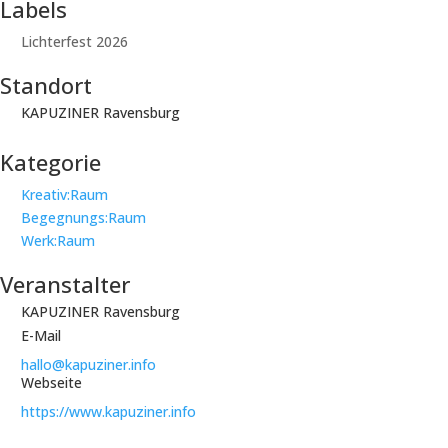
Labels
Lichterfest 2026
Standort
KAPUZINER Ravensburg
Kategorie
Kreativ:Raum
Begegnungs:Raum
Werk:Raum
Veranstalter
KAPUZINER Ravensburg
E-Mail
hallo@kapuziner.info
Webseite
https://www.kapuziner.info