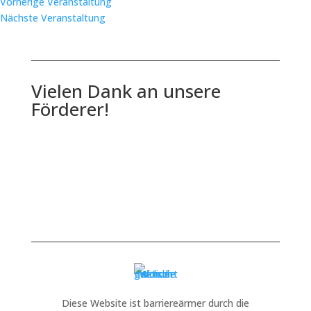
Vorherige Veranstaltung
Nächste Veranstaltung
Vielen Dank an unsere
Förderer!
Diese Website ist barriereärmer durch die