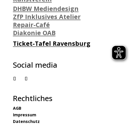
DHBW Mediendesign
ZfP Inklusives Atelier
Repair-Café
Diakonie OAB
Ticket-Tafel Ravensburg
Social media
Rechtliches
AGB
Impressum
Datenschutz