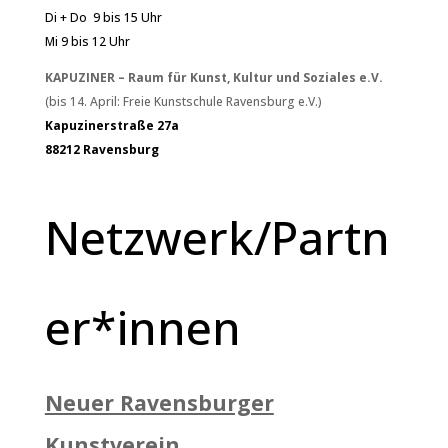
Di + Do 9 bis 15 Uhr
Mi 9 bis 12 Uhr
KAPUZINER – Raum für Kunst, Kultur und Soziales e.V.
(bis 14. April: Freie Kunstschule Ravensburg e.V.)
Kapuzinerstraße 27a
88212 Ravensburg
Netzwerk/Partn
er*innen
Neuer Ravensburger
Kunstverein