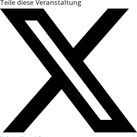
Teile diese Veranstaltung