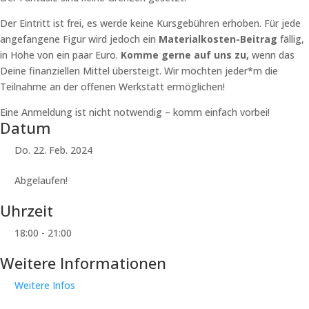
Der Eintritt ist frei, es werde keine Kursgebühren erhoben. Für jede
angefangene Figur wird jedoch ein
Materialkosten-Beitrag
fällig,
in Höhe von ein paar Euro.
Komme gerne auf uns zu,
wenn das
Deine finanziellen Mittel übersteigt. Wir möchten jeder*m die
Teilnahme an der offenen Werkstatt ermöglichen!
Eine Anmeldung ist nicht notwendig – komm einfach vorbei!
Datum
Do. 22. Feb. 2024
Abgelaufen!
Uhrzeit
18:00 - 21:00
Weitere Informationen
Weitere Infos