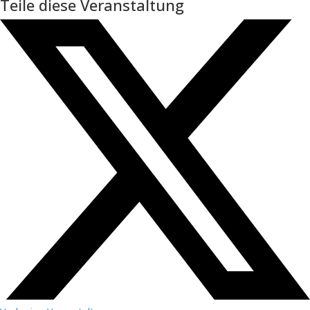
Teile diese Veranstaltung