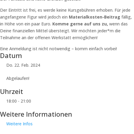
Der Eintritt ist frei, es werde keine Kursgebühren erhoben. Für jede
angefangene Figur wird jedoch ein
Materialkosten-Beitrag
fällig,
in Höhe von ein paar Euro.
Komme gerne auf uns zu,
wenn das
Deine finanziellen Mittel übersteigt. Wir möchten jeder*m die
Teilnahme an der offenen Werkstatt ermöglichen!
Eine Anmeldung ist nicht notwendig – komm einfach vorbei!
Datum
Do. 22. Feb. 2024
Abgelaufen!
Uhrzeit
18:00 - 21:00
Weitere Informationen
Weitere Infos