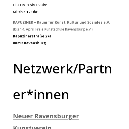
Di + Do 9 bis 15 Uhr
Mi 9 bis 12 Uhr
KAPUZINER – Raum für Kunst, Kultur und Soziales e.V.
(bis 14. April: Freie Kunstschule Ravensburg e.V.)
Kapuzinerstraße 27a
88212 Ravensburg
Netzwerk/Partn
er*innen
Neuer Ravensburger
Kunstverein