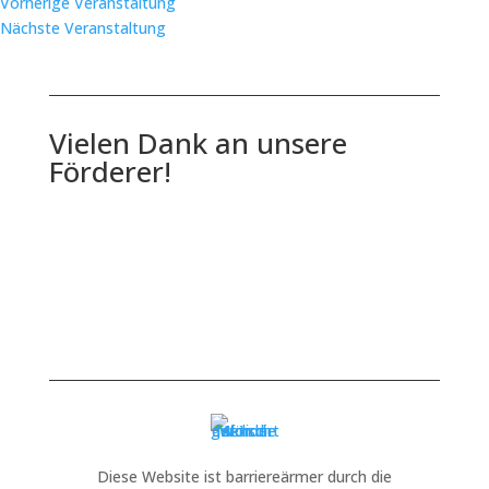
Vorherige Veranstaltung
Nächste Veranstaltung
Vielen Dank an unsere
Förderer!
Diese Website ist barriereärmer durch die