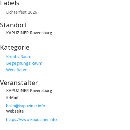
Labels
Lichterfest 2026
Standort
KAPUZINER Ravensburg
Kategorie
Kreativ:Raum
Begegnungs:Raum
Werk:Raum
Veranstalter
KAPUZINER Ravensburg
E-Mail
hallo@kapuziner.info
Webseite
https://www.kapuziner.info