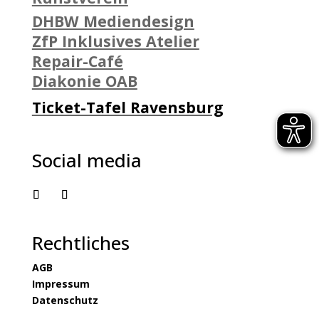
DHBW Mediendesign
ZfP Inklusives Atelier
Repair-Café
Diakonie OAB
Ticket-Tafel Ravensburg
Social media
Rechtliches
AGB
Impressum
Datenschutz