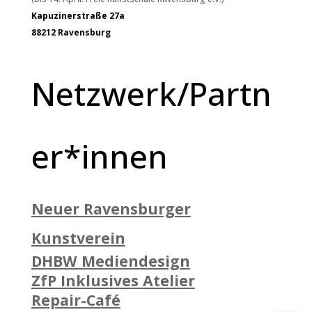
Kapuzinerstraße 27a
88212 Ravensburg
Netzwerk/Partn
er*innen
Neuer Ravensburger
Kunstverein
DHBW Mediendesign
ZfP Inklusives Atelier
Repair-Café