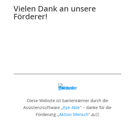
Vielen Dank an unsere
Förderer!
Diese Website ist barriereärmer durch die
Assistenzsoftware „
Eye-Able
“ – danke für die
Förderung „
Aktion Mensch
“ 🙏🏻