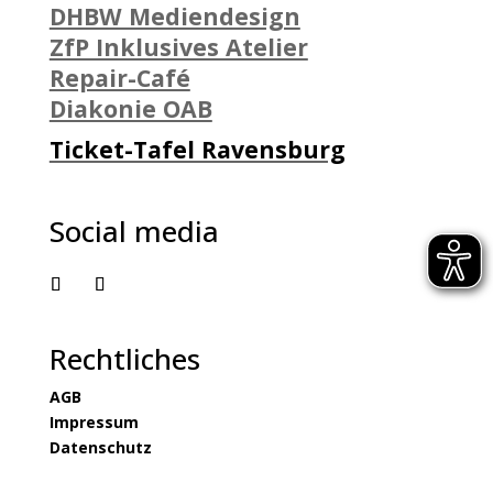
DHBW Mediendesign
ZfP Inklusives Atelier
Repair-Café
Diakonie OAB
Ticket-Tafel Ravensburg
Social media
Rechtliches
AGB
Impressum
Datenschutz