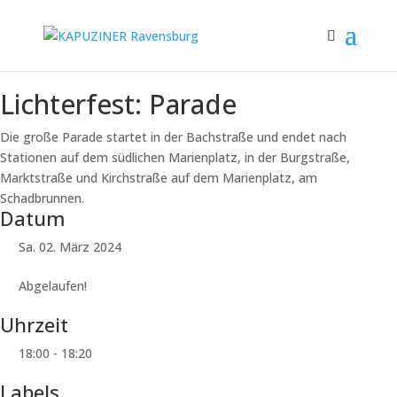
Lichterfest: Parade
Die große Parade startet in der Bachstraße und endet nach
Stationen auf dem südlichen Marienplatz, in der Burgstraße,
Marktstraße und Kirchstraße auf dem Marienplatz, am
Schadbrunnen.
Datum
Sa. 02. März 2024
Abgelaufen!
Uhrzeit
18:00 - 18:20
Labels