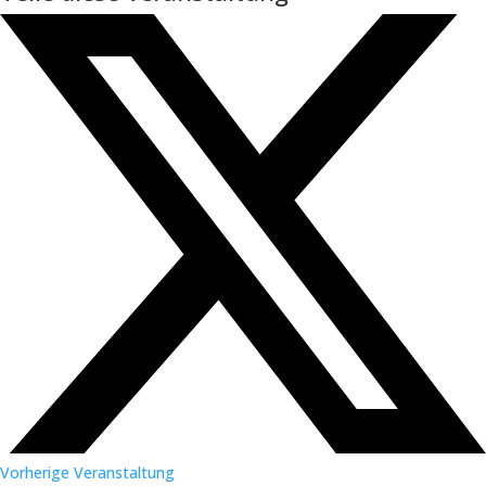
Vorherige Veranstaltung