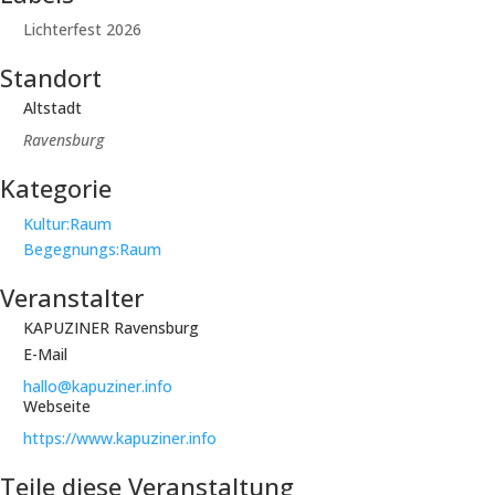
Lichterfest 2026
Standort
Altstadt
Ravensburg
Kategorie
Kultur:Raum
Begegnungs:Raum
Veranstalter
KAPUZINER Ravensburg
E-Mail
hallo@kapuziner.info
Webseite
https://www.kapuziner.info
Teile diese Veranstaltung