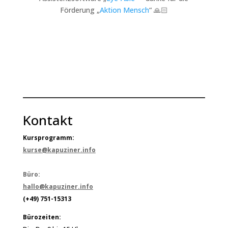
Förderung „
Aktion Mensch
“ 🙏🏻
Kontakt
Kursprogramm:
kurse@kapuziner.info
Büro:
hallo@kapuziner.info
(+49) 751-15313
Bürozeiten: