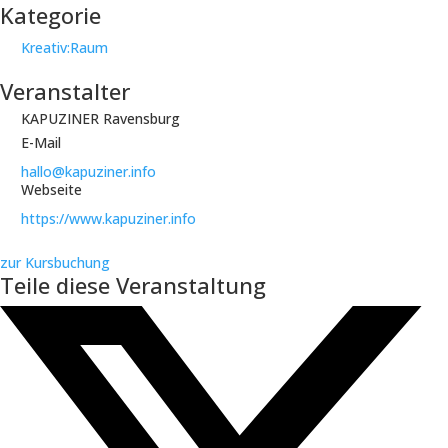
Kategorie
Kreativ:Raum
Veranstalter
KAPUZINER Ravensburg
E-Mail
hallo@kapuziner.info
Webseite
https://www.kapuziner.info
zur Kursbuchung
Teile diese Veranstaltung