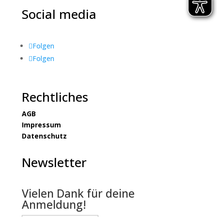
Social media
Folgen
Folgen
Rechtliches
AGB
Impressum
Datenschutz
Newsletter
Vielen Dank für deine
Anmeldung!