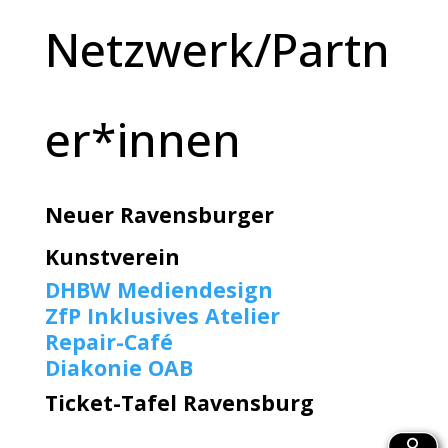
Netzwerk/Partn
er*innen
Neuer Ravensburger
Kunstverein
DHBW Mediendesign
ZfP Inklusives Atelier
Repair-Café
Diakonie OAB
Ticket-Tafel Ravensburg