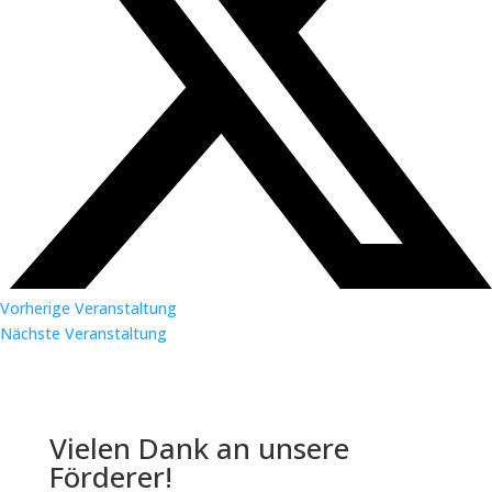
Vorherige Veranstaltung
Nächste Veranstaltung
Vielen Dank an unsere
Förderer!