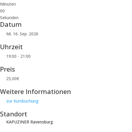
Minuten
00
Sekunden
Datum
Mi. 16. Sep. 2026
Uhrzeit
19:00 - 21:00
Preis
25,00€
Weitere Informationen
zur Kursbuchung
Standort
KAPUZINER Ravensburg