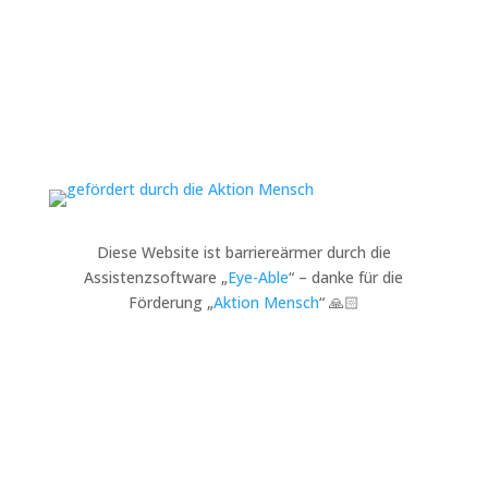
Diese Website ist barriereärmer durch die
Assistenzsoftware „
Eye-Able
“ – danke für die
Förderung „
Aktion Mensch
“ 🙏🏻