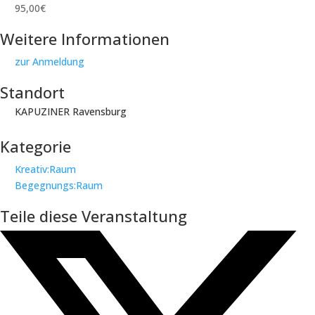
95,00€
Weitere Informationen
zur Anmeldung
Standort
KAPUZINER Ravensburg
Kategorie
Kreativ:Raum
Begegnungs:Raum
Teile diese Veranstaltung