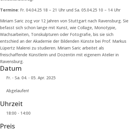
Termine
: Fr. 04.04.25
18 – 21 Uhr und Sa. 05.04.25
10 – 14 Uhr
Miriam Saric zog vor 12 Jahren von Stuttgart nach Ravensburg. Sie
befasst sich schon lange mit Kunst, wie Collage, Monotypie,
Wachsarbeiten, Tonskulpturen oder Fotografie, bis sie sich
entschied an der Akademie der Bildenden Künste bei Prof. Markus
Lüpertz Malerei zu studieren. Miriam Saric arbeitet als
freischaffende Künstlerin und Dozentin mit eigenem Atelier in
Ravensburg.
Datum
Fr. - Sa. 04. - 05. Apr. 2025
Abgelaufen!
Uhrzeit
18:00 - 14:00
Preis