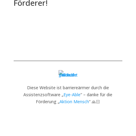
Förderer!
Diese Website ist barriereärmer durch die
Assistenzsoftware „
Eye-Able
“ – danke für die
Förderung „
Aktion Mensch
“ 🙏🏻