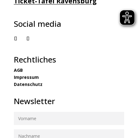
Ticket-Tafel Ravensburg
Social media
Rechtliches
AGB
Impressum
Datenschutz
Newsletter