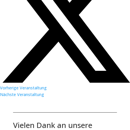
Vorherige Veranstaltung
Nächste Veranstaltung
Vielen Dank an unsere