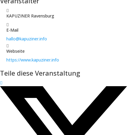
Veranstalter
KAPUZINER Ravensburg
E-Mail
hallo@kapuziner.info
Webseite
https://www.kapuziner.info
Teile diese Veranstaltung