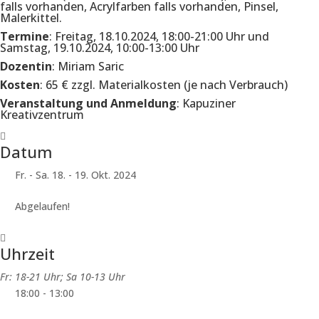
falls vorhanden, Acrylfarben falls vorhanden, Pinsel,
Malerkittel.
Termine
: Freitag, 18.10.2024, 18:00-21:00 Uhr und
Samstag, 19.10.2024, 10:00-13:00 Uhr
Dozentin
: Miriam Saric
Kosten
: 65 € zzgl. Materialkosten (je nach Verbrauch)
Veranstaltung und Anmeldung
: Kapuziner
Kreativzentrum
Datum
Fr. - Sa. 18. - 19. Okt. 2024
Abgelaufen!
Uhrzeit
Fr: 18-21 Uhr; Sa 10-13 Uhr
18:00 - 13:00