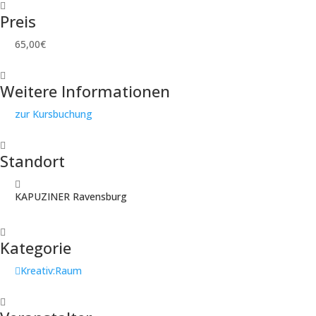
Preis
65,00€
Weitere Informationen
zur Kursbuchung
Standort
KAPUZINER Ravensburg
Kategorie
Kreativ:Raum