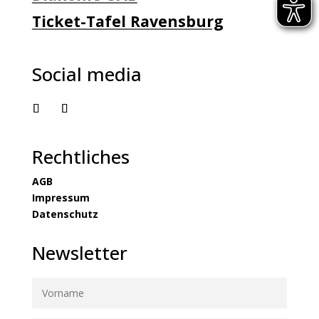
Ticket-Tafel Ravensburg
Social media
Rechtliches
AGB
Impressum
Datenschutz
Newsletter