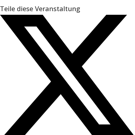
Teile diese Veranstaltung