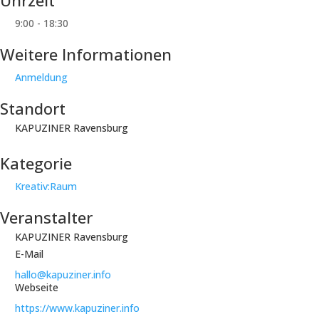
Uhrzeit
9:00 - 18:30
Weitere Informationen
Anmeldung
Standort
KAPUZINER Ravensburg
Kategorie
Kreativ:Raum
Veranstalter
KAPUZINER Ravensburg
E-Mail
hallo@kapuziner.info
Webseite
https://www.kapuziner.info