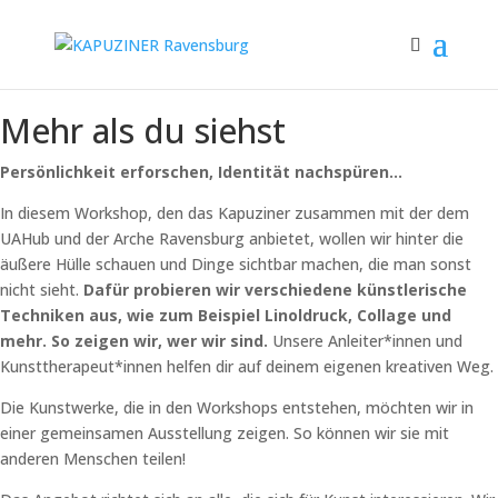
Mehr als du siehst
Persönlichkeit erforschen, Identität nachspüren…
In diesem Workshop, den das Kapuziner zusammen mit der dem
UAHub und der Arche Ravensburg anbietet, wollen wir hinter die
äußere Hülle schauen und Dinge sichtbar machen, die man sonst
nicht sieht.
Dafür probieren wir verschiedene künstlerische
Techniken aus, wie zum Beispiel Linoldruck, Collage und
mehr. So zeigen wir, wer wir sind.
Unsere Anleiter*innen und
Kunsttherapeut*innen helfen dir auf deinem eigenen kreativen Weg.
Die Kunstwerke, die in den Workshops entstehen, möchten wir in
einer gemeinsamen Ausstellung zeigen. So können wir sie mit
anderen Menschen teilen!