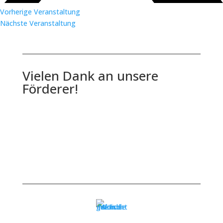
Vorherige Veranstaltung
Nächste Veranstaltung
Vielen Dank an unsere
Förderer!