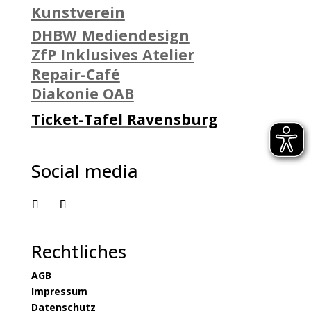
Kunstverein
DHBW Mediendesign
ZfP Inklusives Atelier
Repair-Café
Diakonie OAB
Ticket-Tafel Ravensburg
Social media
Rechtliches
AGB
Impressum
Datenschutz