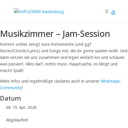
Musikzimmer – Jam-Session
Kommt vorbei, bringt eure Instrumente (und ggf
Noten/Chords/Lyrics) und Songs mit, die ihr gerne spielen wollt. Und
dann setzen wir uns zusammen und legen einfach los und schauen
was passiert. Alles darf, nichts muss. Hauptsache, es klingt und
macht Spaß!
Mehr Infos und regelmäßige Updates auch in unserer
WhatsApp-
Community
!
Datum
Mi. 15. Apr. 2026
Abgelaufen!