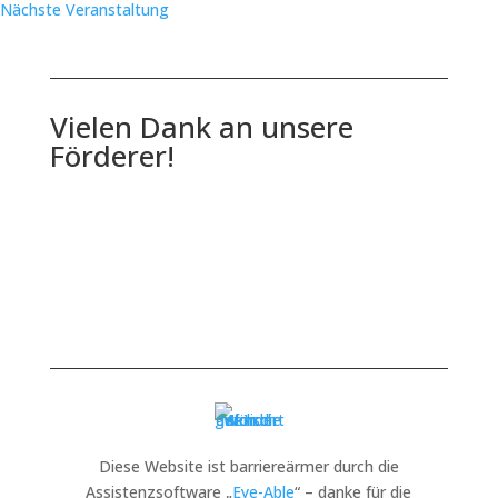
Nächste Veranstaltung
Vielen Dank an unsere
Förderer!
Diese Website ist barriereärmer durch die
Assistenzsoftware „
Eye-Able
“ – danke für die