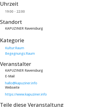
Uhrzeit
19:00 - 22:00
Standort
KAPUZINER Ravensburg
Kategorie
Kultur:Raum
Begegnungs:Raum
Veranstalter
KAPUZINER Ravensburg
E-Mail
hallo@kapuziner.info
Webseite
https://www.kapuziner.info
Teile diese Veranstaltung