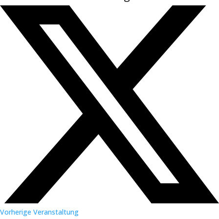
Vorherige Veranstaltung