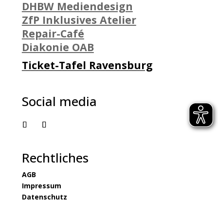
DHBW Mediendesign
ZfP Inklusives Atelier
Repair-Café
Diakonie OAB
Ticket-Tafel Ravensburg
Social media
Rechtliches
AGB
Impressum
Datenschutz