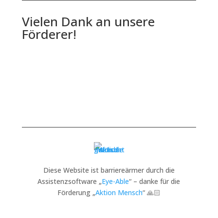
Vielen Dank an unsere
Förderer!
Diese Website ist barriereärmer durch die
Assistenzsoftware „
Eye-Able
“ – danke für die
Förderung „
Aktion Mensch
“ 🙏🏻