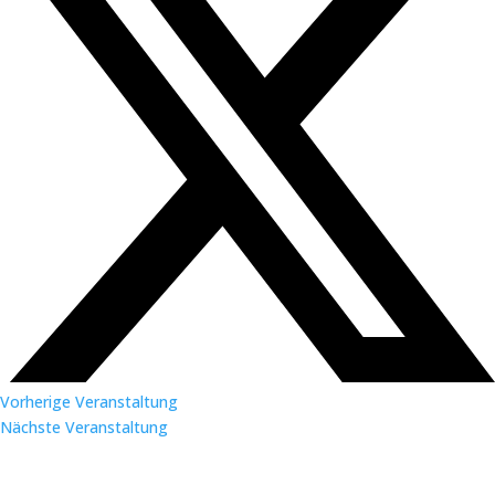
Vorherige Veranstaltung
Nächste Veranstaltung