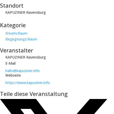
Standort
KAPUZINER Ravensburg
Kategorie
Kreativ:Raum
Begegnungs:Raum
Veranstalter
KAPUZINER Ravensburg
E-Mail
hallo@kapuziner.info
Webseite
https://www.kapuziner.info
Teile diese Veranstaltung