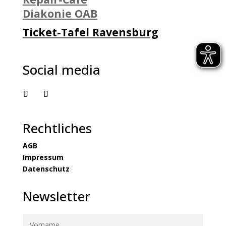
Diakonie OAB
Ticket-Tafel Ravensburg
Social media
Rechtliches
AGB
Impressum
Datenschutz
Newsletter