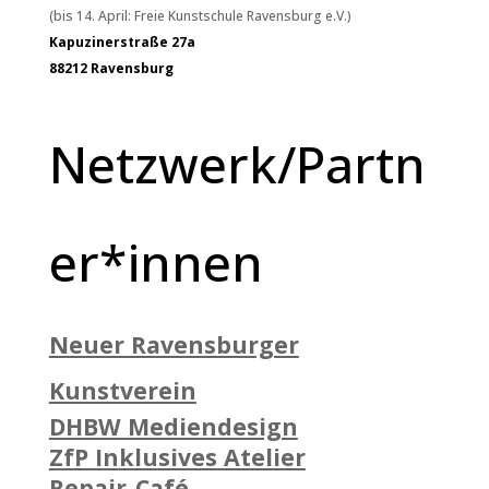
(bis 14. April: Freie Kunstschule Ravensburg e.V.)
Kapuzinerstraße 27a
88212 Ravensburg
Netzwerk/Partn
er*innen
Neuer Ravensburger
Kunstverein
DHBW Mediendesign
ZfP Inklusives Atelier
Repair-Café