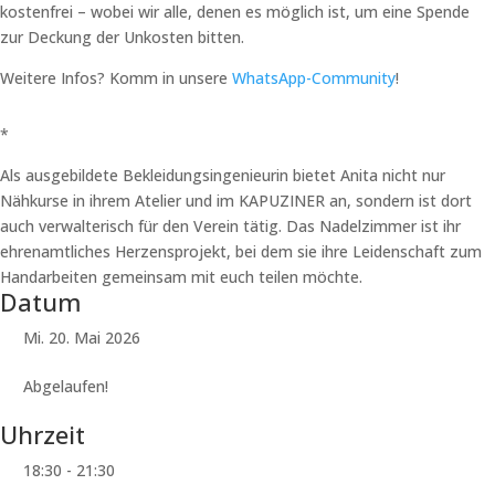
kostenfrei – wobei wir alle, denen es möglich ist, um eine Spende
zur Deckung der Unkosten bitten.
Weitere Infos? Komm in unsere
WhatsApp-Community
!
*
Als ausgebildete Bekleidungsingenieurin bietet Anita nicht nur
Nähkurse in ihrem Atelier und im KAPUZINER an, sondern ist dort
auch verwalterisch für den Verein tätig. Das Nadelzimmer ist ihr
ehrenamtliches Herzensprojekt, bei dem sie ihre Leidenschaft zum
Handarbeiten gemeinsam mit euch teilen möchte.
Datum
Mi. 20. Mai 2026
Abgelaufen!
Uhrzeit
18:30 - 21:30