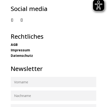
Social media
Rechtliches
AGB
Impressum
Datenschutz
Newsletter