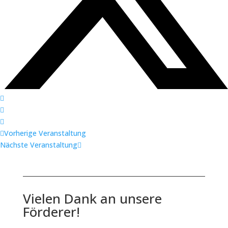
Vorherige Veranstaltung
Nächste Veranstaltung
Vielen Dank an unsere
Förderer!