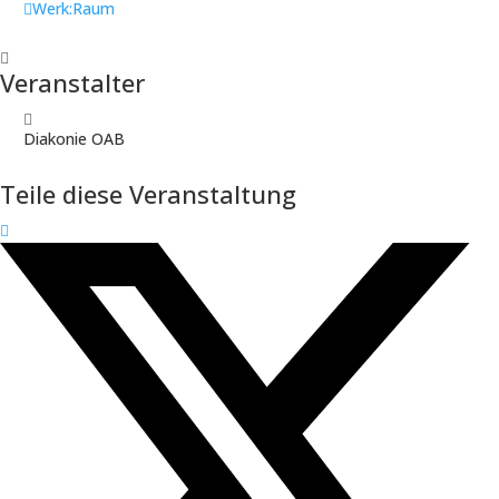
Werk:Raum
Veranstalter
Diakonie OAB
Teile diese Veranstaltung