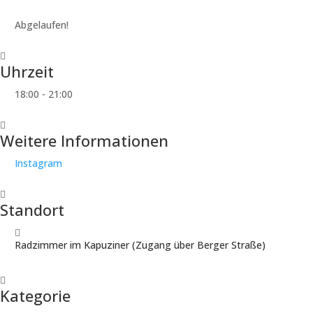
Abgelaufen!
Uhrzeit
18:00 - 21:00
Weitere Informationen
Instagram
Standort
Radzimmer im Kapuziner (Zugang über Berger Straße)
Kategorie