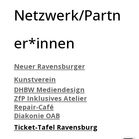
Netzwerk/Partn
er*innen
Neuer Ravensburger
Kunstverein
DHBW Mediendesign
ZfP Inklusives Atelier
Repair-Café
Diakonie OAB
Ticket-Tafel Ravensburg