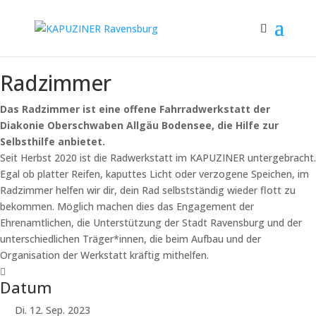
Radzimmer
Das Radzimmer ist eine offene Fahrradwerkstatt der
Diakonie Oberschwaben Allgäu Bodensee, die Hilfe zur
Selbsthilfe anbietet.
Seit Herbst 2020 ist die Radwerkstatt im KAPUZINER untergebracht.
Egal ob platter Reifen, kaputtes Licht oder verzogene Speichen, im
Radzimmer helfen wir dir, dein Rad selbstständig wieder flott zu
bekommen. Möglich machen dies das Engagement der
Ehrenamtlichen, die Unterstützung der Stadt Ravensburg und der
unterschiedlichen Träger*innen, die beim Aufbau und der
Organisation der Werkstatt kräftig mithelfen.
Datum
Di. 12. Sep. 2023