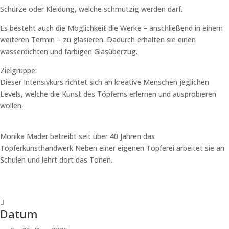
Schürze oder Kleidung, welche schmutzig werden darf.
Es besteht auch die Möglichkeit die Werke – anschließend in einem
weiteren Termin – zu glasieren. Dadurch erhalten sie einen
wasserdichten und farbigen Glasüberzug.
Zielgruppe:
Dieser Intensivkurs richtet sich an kreative Menschen jeglichen
Levels, welche die Kunst des Töpferns erlernen und ausprobieren
wollen.
Monika Mader betreibt seit über 40 Jahren das
Töpferkunsthandwerk Neben einer eigenen Töpferei arbeitet sie an
Schulen und lehrt dort das Tonen.
Datum