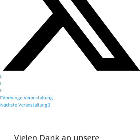
Vorherige Veranstaltung
Nächste Veranstaltung
Vielen Dank an unsere