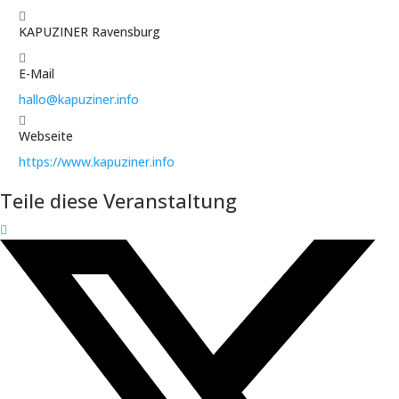
KAPUZINER Ravensburg
E-Mail
hallo@kapuziner.info
Webseite
https://www.kapuziner.info
Teile diese Veranstaltung