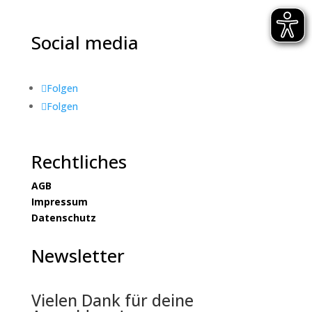
Social media
Folgen
Folgen
Rechtliches
AGB
Impressum
Datenschutz
Newsletter
Vielen Dank für deine