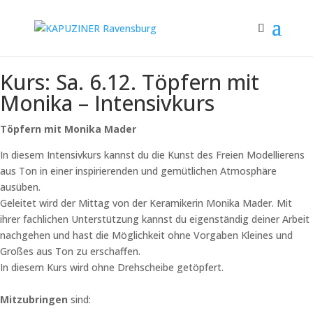
Kurs: Sa. 6.12. Töpfern mit
Monika – Intensivkurs
Töpfern mit Monika Mader
In diesem Intensivkurs kannst du die Kunst des Freien Modellierens
aus Ton in einer inspirierenden und gemütlichen Atmosphäre
ausüben.
Geleitet wird der Mittag von der Keramikerin Monika Mader. Mit
ihrer fachlichen Unterstützung kannst du eigenständig deiner Arbeit
nachgehen und hast die Möglichkeit ohne Vorgaben Kleines und
Großes aus Ton zu erschaffen.
In diesem Kurs wird ohne Drehscheibe getöpfert.
Mitzubringen
sind: