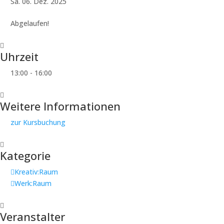
Sa. 06. Dez. 2025
Abgelaufen!
Uhrzeit
13:00 - 16:00
Weitere Informationen
zur Kursbuchung
Kategorie
Kreativ:Raum
Werk:Raum
Veranstalter