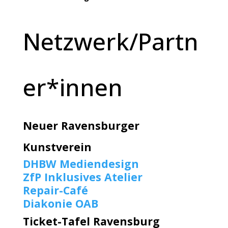
Netzwerk/Partn
er*innen
Neuer Ravensburger
Kunstverein
DHBW Mediendesign
ZfP Inklusives Atelier
Repair-Café
Diakonie OAB
Ticket-Tafel Ravensburg