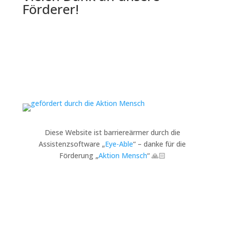
Förderer!
Diese Website ist barriereärmer durch die
Assistenzsoftware „
Eye-Able
“ – danke für die
Förderung „
Aktion Mensch
“ 🙏🏻