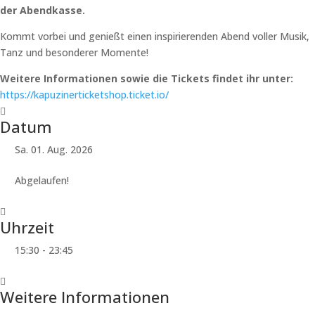
der Abendkasse.
Kommt vorbei und genießt einen inspirierenden Abend voller Musik,
Tanz und besonderer Momente!
Weitere Informationen sowie die Tickets findet ihr unter:
https://kapuzinerticketshop.ticket.io/
Datum
Sa. 01. Aug. 2026
Abgelaufen!
Uhrzeit
15:30 - 23:45
Weitere Informationen