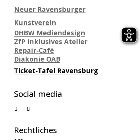
Neuer Ravensburger
Kunstverein
DHBW Mediendesign
ZfP Inklusives Atelier
Repair-Café
Diakonie OAB
Ticket-Tafel Ravensburg
Social media
Rechtliches