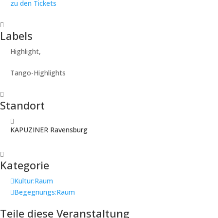
zu den Tickets
Labels
Highlight,
Tango-Highlights
Standort
KAPUZINER Ravensburg
Kategorie
Kultur:Raum
Begegnungs:Raum
Teile diese Veranstaltung