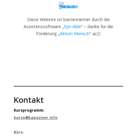
Diese Website ist barriereärmer durch die
Assistenzsoftware „
Eye-Able
“ – danke für die
Förderung „
Aktion Mensch
“ 🙏🏻
Kontakt
Kursprogramm:
kurse@kapuziner.info
Büro: