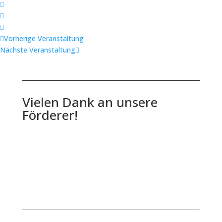
Vorherige Veranstaltung
Nächste Veranstaltung
Vielen Dank an unsere
Förderer!