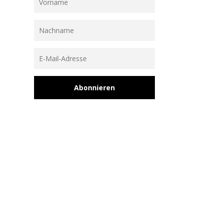
Abonnieren