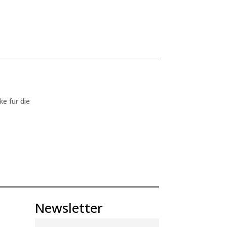
ke für die
Newsletter