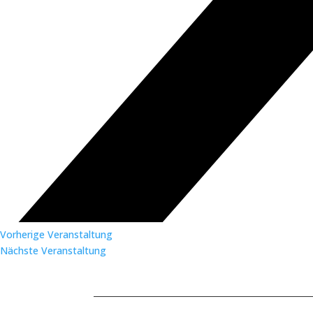
Vorherige Veranstaltung
Nächste Veranstaltung