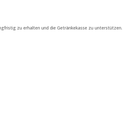
angfristig zu erhalten und die Getränkekasse zu unterstützen.