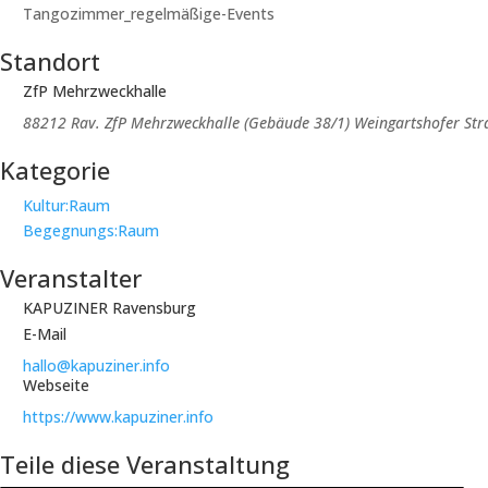
Tangozimmer_regelmäßige-Events
Standort
ZfP Mehrzweckhalle
88212 Rav. ZfP Mehrzweckhalle (Gebäude 38/1) Weingartshofer Str
Kategorie
Kultur:Raum
Begegnungs:Raum
Veranstalter
KAPUZINER Ravensburg
E-Mail
hallo@kapuziner.info
Webseite
https://www.kapuziner.info
Teile diese Veranstaltung