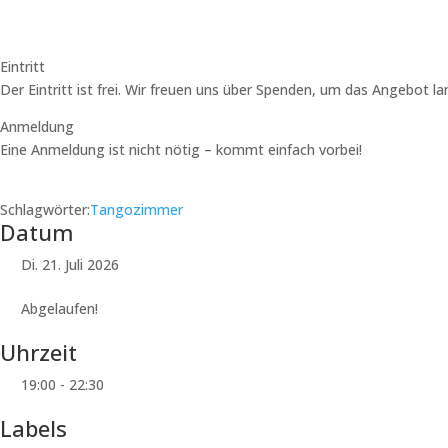
Eintritt
Der Eintritt ist frei. Wir freuen uns über Spenden, um das Angebot l
Anmeldung
Eine Anmeldung ist nicht nötig – kommt einfach vorbei!
Schlagwörter:
Tangozimmer
Datum
Di. 21. Juli 2026
Abgelaufen!
Uhrzeit
19:00 - 22:30
Labels