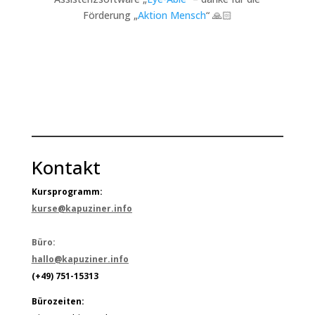
Förderung „
Aktion Mensch
“ 🙏🏻
Kontakt
Kursprogramm:
kurse@kapuziner.info
Büro:
hallo@kapuziner.info
(+49) 751-15313
Bürozeiten: