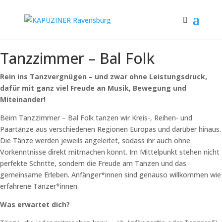
Tanzzimmer – Bal Folk
Rein ins Tanzvergnügen – und zwar ohne Leistungsdruck,
dafür mit ganz viel Freude an Musik, Bewegung und
Miteinander!
Beim Tanzzimmer – Bal Folk tanzen wir Kreis-, Reihen- und
Paartänze aus verschiedenen Regionen Europas und darüber hinaus.
Die Tänze werden jeweils angeleitet, sodass ihr auch ohne
Vorkenntnisse direkt mitmachen könnt. Im Mittelpunkt stehen nicht
perfekte Schritte, sondern die Freude am Tanzen und das
gemeinsame Erleben. Anfänger*innen sind genauso willkommen wie
erfahrene Tänzer*innen.
Was erwartet dich?