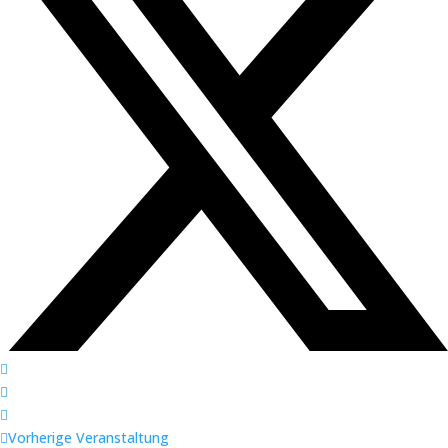
Vorherige Veranstaltung