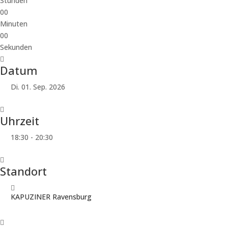
Stunden
00
Minuten
00
Sekunden
Datum
Di. 01. Sep. 2026
Uhrzeit
18:30 - 20:30
Standort
KAPUZINER Ravensburg