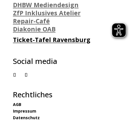
DHBW Mediendesign
ZfP Inklusives Atelier
Repair-Café
Diakonie OAB
Ticket-Tafel Ravensburg
Social media
Rechtliches
AGB
Impressum
Datenschutz