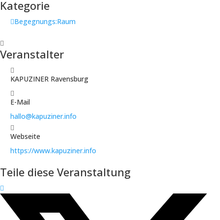
Kategorie
Begegnungs:Raum
Veranstalter
KAPUZINER Ravensburg
E-Mail
hallo@kapuziner.info
Webseite
https://www.kapuziner.info
Teile diese Veranstaltung