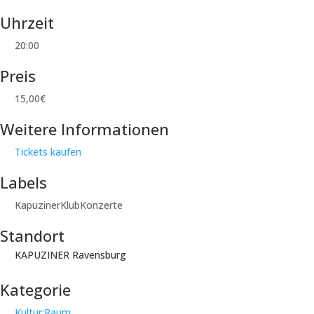
Uhrzeit
20:00
Preis
15,00€
Weitere Informationen
Tickets kaufen
Labels
KapuzinerKlubKonzerte
Standort
KAPUZINER Ravensburg
Kategorie
Kultur:Raum