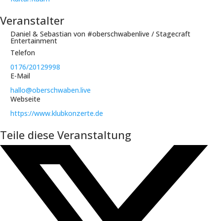
Veranstalter
Daniel & Sebastian von #oberschwabenlive / Stagecraft
Entertainment
Telefon
0176/20129998
E-Mail
hallo@oberschwaben.live
Webseite
https://www.klubkonzerte.de
Teile diese Veranstaltung