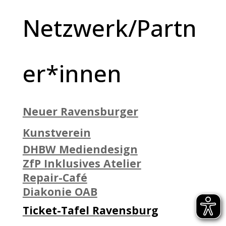
Netzwerk/Partn
er*innen
Neuer Ravensburger
Kunstverein
DHBW Mediendesign
ZfP Inklusives Atelier
Repair-Café
Diakonie OAB
Ticket-Tafel Ravensburg