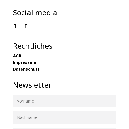
Social media
Rechtliches
AGB
Impressum
Datenschutz
Newsletter