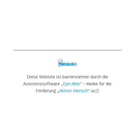
Diese Website ist barriereärmer durch die
Assistenzsoftware „
Eye-Able
“ – danke für die
Förderung „
Aktion Mensch
“ 🙏🏻