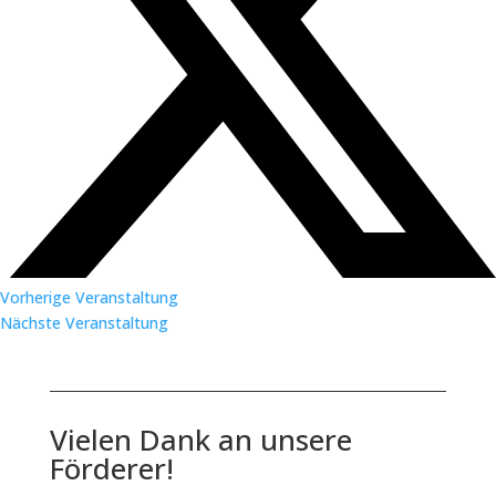
Vorherige Veranstaltung
Nächste Veranstaltung
Vielen Dank an unsere
Förderer!