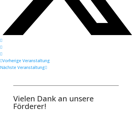
Vorherige Veranstaltung
Nächste Veranstaltung
Vielen Dank an unsere
Förderer!