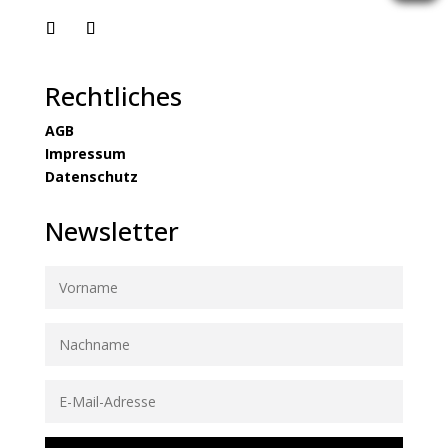
Rechtliches
AGB
Impressum
Datenschutz
Newsletter