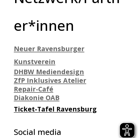
er*innen
Neuer Ravensburger
Kunstverein
DHBW Mediendesign
ZfP Inklusives Atelier
Repair-Café
Diakonie OAB
Ticket-Tafel Ravensburg
Social media