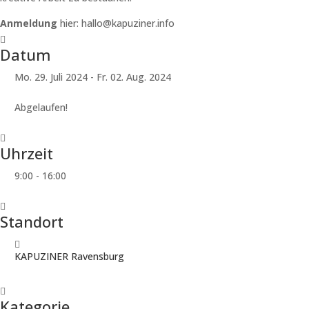
Anmeldung
hier: hallo@kapuziner.info
Datum
Mo. 29. Juli 2024
- Fr. 02. Aug. 2024
Abgelaufen!
Uhrzeit
9:00 - 16:00
Standort
KAPUZINER Ravensburg
Kategorie