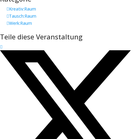
Kreativ:Raum
Tausch:Raum
Werk:Raum
Teile diese Veranstaltung