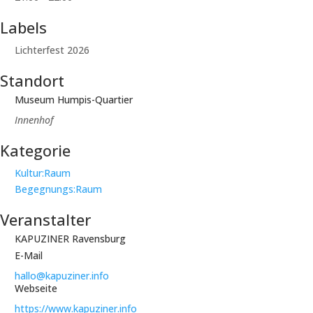
Labels
Lichterfest 2026
Standort
Museum Humpis-Quartier
Innenhof
Kategorie
Kultur:Raum
Begegnungs:Raum
Veranstalter
KAPUZINER Ravensburg
E-Mail
hallo@kapuziner.info
Webseite
https://www.kapuziner.info