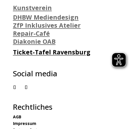
Kunstverein
DHBW Mediendesign
ZfP Inklusives Atelier
Repair-Café
Diakonie OAB
Ticket-Tafel Ravensburg
Social media
Rechtliches
AGB
Impressum