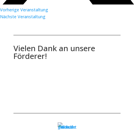
Vorherige Veranstaltung
Nächste Veranstaltung
Vielen Dank an unsere
Förderer!