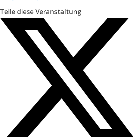
Teile diese Veranstaltung