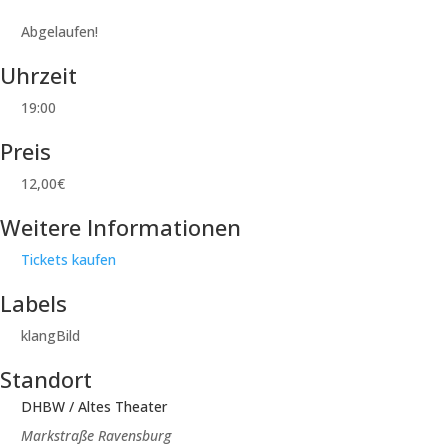
Abgelaufen!
Uhrzeit
19:00
Preis
12,00€
Weitere Informationen
Tickets kaufen
Labels
klangBild
Standort
DHBW / Altes Theater
Markstraße Ravensburg