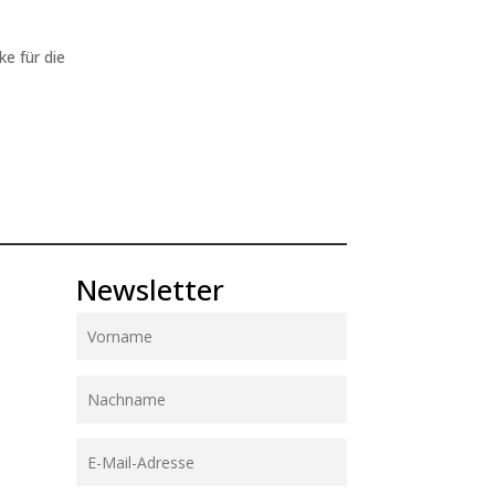
ke für die
Newsletter