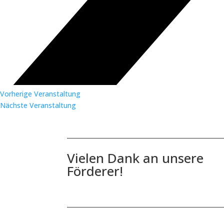
Vorherige Veranstaltung
Nächste Veranstaltung
Vielen Dank an unsere
Förderer!