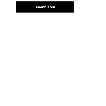
Abonnieren