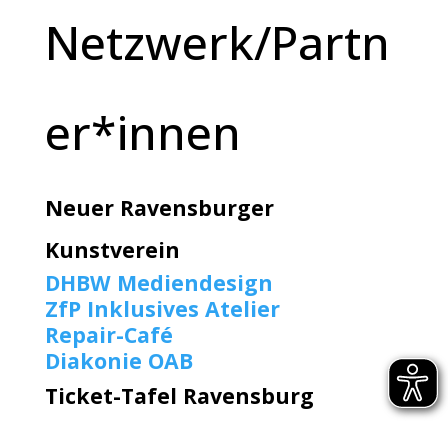
Netzwerk/Partn
er*innen
Neuer Ravensburger
Kunstverein
DHBW Mediendesign
ZfP Inklusives Atelier
Repair-Café
Diakonie OAB
Ticket-Tafel Ravensburg