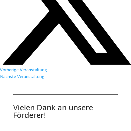
Vorherige Veranstaltung
Nächste Veranstaltung
Vielen Dank an unsere
Förderer!