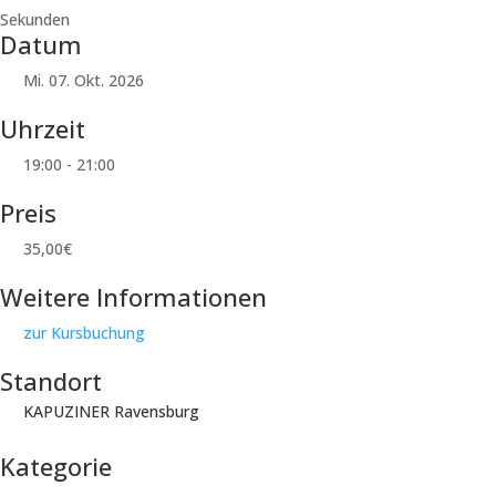
Sekunden
Datum
Mi. 07. Okt. 2026
Uhrzeit
19:00 - 21:00
Preis
35,00€
Weitere Informationen
zur Kursbuchung
Standort
KAPUZINER Ravensburg
Kategorie