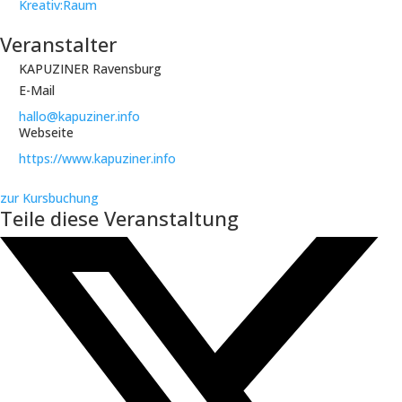
Kreativ:Raum
Veranstalter
KAPUZINER Ravensburg
E-Mail
hallo@kapuziner.info
Webseite
https://www.kapuziner.info
zur Kursbuchung
Teile diese Veranstaltung