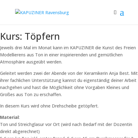
Kurs: Töpfern
Jeweils drei Mal im Monat kann im KAPUZINER die Kunst des Freien
Modellierens aus Ton in einer inspirierenden und gemütlichen
Atmosphäre ausgeübt werden.
Geleitet werden zwei der Abende von der Keramikerin Anja Best. Mit
ihrer fachlichen Unterstützung kannst du eigenständig deiner Arbeit
nachgehen und hast die Möglichkeit ohne Vorgaben Kleines und
Großes aus Ton zu erschaffen.
In diesem Kurs wird ohne Drehscheibe getöpfert.
Material
:
Ton und Streichglasur vor Ort (wird nach Bedarf mit der Dozentin
direkt abgerechnet)