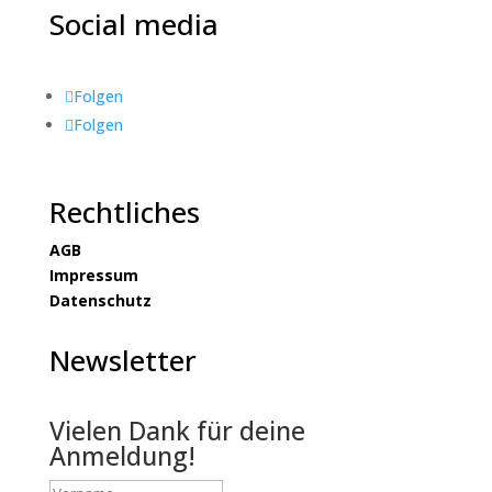
Social media
Folgen
Folgen
Rechtliches
AGB
Impressum
Datenschutz
Newsletter
Vielen Dank für deine
Anmeldung!