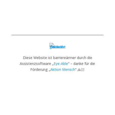
Diese Website ist barriereärmer durch die
Assistenzsoftware „
Eye-Able
“ – danke für die
Förderung „
Aktion Mensch
“ 🙏🏻