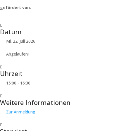
gefördert von:
Datum
Mi. 22. Juli 2026
Abgelaufen!
Uhrzeit
15:00 - 16:30
Weitere Informationen
Zur Anmeldung