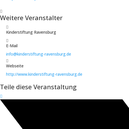
Weitere Veranstalter
Kinderstiftung Ravensburg
E-Mail
info@kinderstiftung-ravensburg.de
Webseite
http://www.kinderstiftung-ravensburg.de
Teile diese Veranstaltung