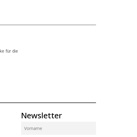
ke für die
Newsletter