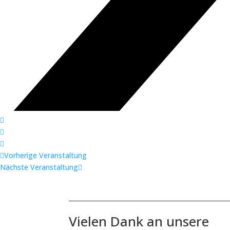
Vorherige Veranstaltung
Nächste Veranstaltung
Vielen Dank an unsere