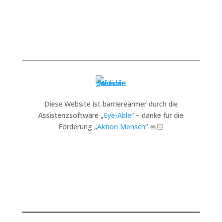
Diese Website ist barriereärmer durch die
Assistenzsoftware „
Eye-Able
“ – danke für die
Förderung „
Aktion Mensch
“ 🙏🏻