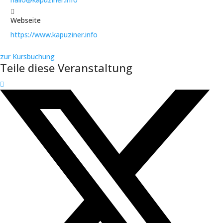
Webseite
https://www.kapuziner.info
zur Kursbuchung
Teile diese Veranstaltung