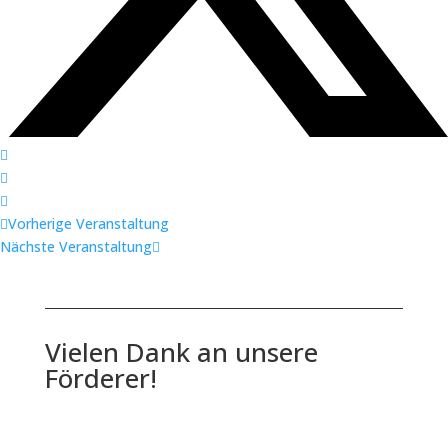
Vorherige Veranstaltung
Nächste Veranstaltung
Vielen Dank an unsere
Förderer!