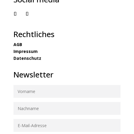
Rechtliches
AGB
Impressum
Datenschutz
Newsletter