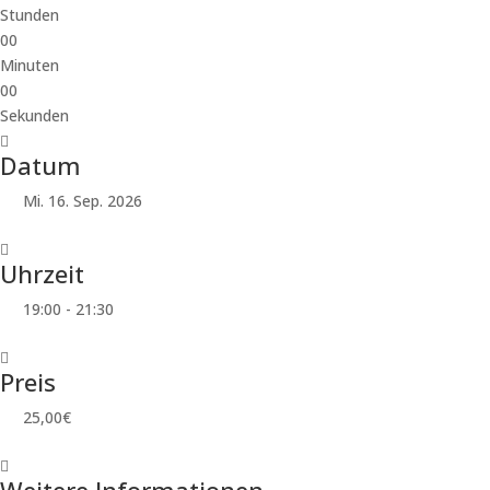
Stunden
00
Minuten
00
Sekunden
Datum
Mi. 16. Sep. 2026
Uhrzeit
19:00 - 21:30
Preis
25,00€