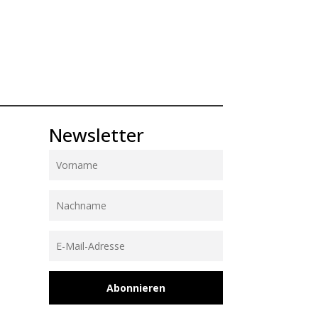
Newsletter
Abonnieren