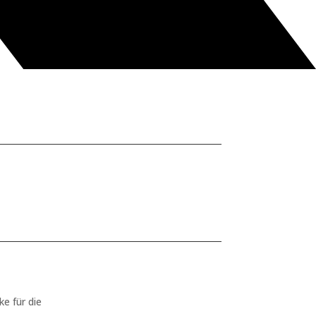
ke für die