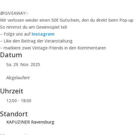
🎁GIVEAWAY✨
Wir verlosen wieder einen 50€ Gutschein, den du direkt beim Pop-up 
So nimmst du am Gewinnspiel teil:
– Folge uns auf
Instagram
– Like den Beitrag der Veranstaltung
– markiere zwei Vintage-Friends in den Kommentaren
Datum
Sa. 29. Nov. 2025
Abgelaufen!
Uhrzeit
12:00 - 18:00
Standort
KAPUZINER Ravensburg