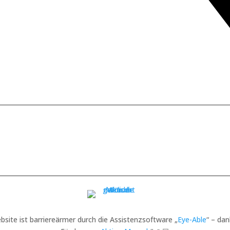
bsite ist barriereärmer durch die Assistenzsoftware „
Eye-Able
“ – dan