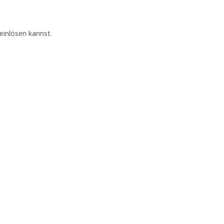
einlösen kannst.