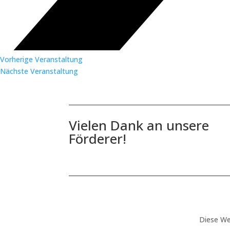
Vorherige Veranstaltung
Nächste Veranstaltung
Vielen Dank an unsere
Förderer!
Diese We