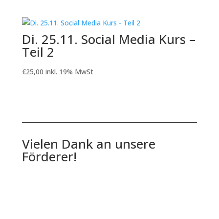
Di. 25.11. Social Media Kurs –
Teil 2
€
25,00
inkl. 19% MwSt
Vielen Dank an unsere
Förderer!