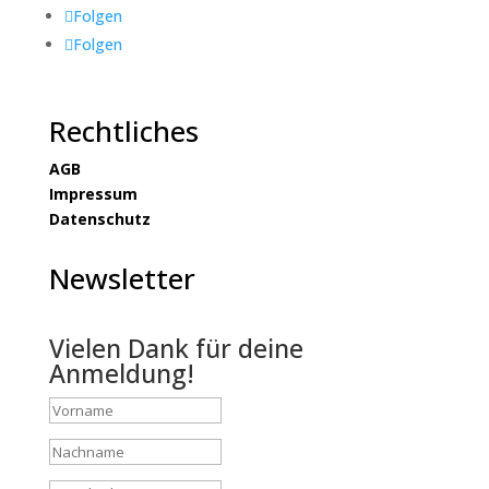
Folgen
Folgen
Rechtliches
AGB
Impressum
Datenschutz
Newsletter
Vielen Dank für deine
Anmeldung!