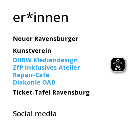
er*innen
Neuer Ravensburger
Kunstverein
DHBW Mediendesign
ZfP Inklusives Atelier
Repair-Café
Diakonie OAB
Ticket-Tafel Ravensburg
Social media