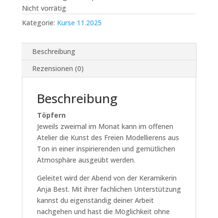
Nicht vorrätig
Kategorie:
Kurse 11.2025
Beschreibung
Rezensionen (0)
Beschreibung
Töpfern
Jeweils zweimal im Monat kann im offenen
Atelier die Kunst des Freien Modellierens aus
Ton in einer inspirierenden und gemütlichen
Atmosphäre ausgeübt werden.
Geleitet wird der Abend von der Keramikerin
Anja Best. Mit ihrer fachlichen Unterstützung
kannst du eigenständig deiner Arbeit
nachgehen und hast die Möglichkeit ohne