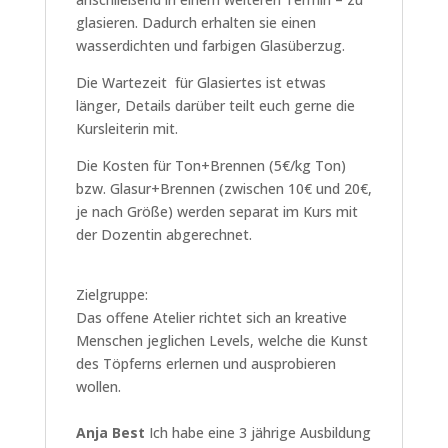
glasieren. Dadurch erhalten sie einen
wasserdichten und farbigen Glasüberzug.
Die Wartezeit für Glasiertes ist etwas
länger, Details darüber teilt euch gerne die
Kursleiterin mit.
Die Kosten für Ton+Brennen (5€/kg Ton)
bzw. Glasur+Brennen (zwischen 10€ und 20€,
je nach Größe) werden separat im Kurs mit
der Dozentin abgerechnet.
Zielgruppe:
Das offene Atelier richtet sich an kreative
Menschen jeglichen Levels, welche die Kunst
des Töpferns erlernen und ausprobieren
wollen.
Anja Best
Ich habe eine 3 jährige Ausbildung