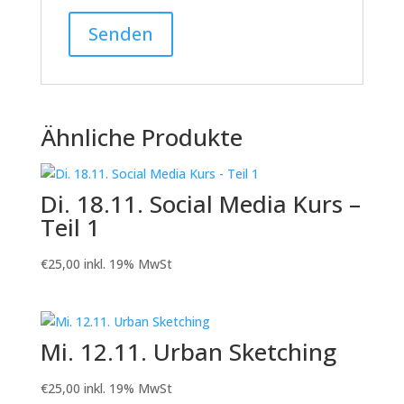
Ähnliche Produkte
Di. 18.11. Social Media Kurs –
Teil 1
€
25,00
inkl. 19% MwSt
Mi. 12.11. Urban Sketching
€
25,00
inkl. 19% MwSt