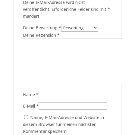
Deine E-Mail-Adresse wird nicht
veröffentlicht.
Erforderliche Felder sind mit
*
markiert
Deine Bewertung
*
Deine Rezension
*
Name
*
E-Mail
*
Name, E-Mail-Adresse und Website in
diesem Browser für meinen nächsten
Kommentar speichern.