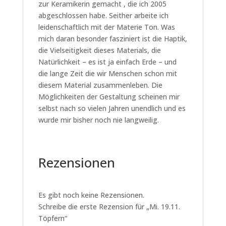
zur Keramikerin gemacht , die ich 2005
abgeschlossen habe. Seither arbeite ich
leidenschaftlich mit der Materie Ton. Was
mich daran besonder fasziniert ist die Haptik,
die Vielseitigkeit dieses Materials, die
Natürlichkeit – es ist ja einfach Erde – und
die lange Zeit die wir Menschen schon mit
diesem Material zusammenleben. Die
Möglichkeiten der Gestaltung scheinen mir
selbst nach so vielen Jahren unendlich und es
wurde mir bisher noch nie langweilig.
Rezensionen
Es gibt noch keine Rezensionen.
Schreibe die erste Rezension für „Mi. 19.11.
Töpfern“