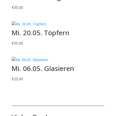
€
35,00
Mi. 20.05. Töpfern
€
35,00
Mi. 06.05. Glasieren
€
25,00