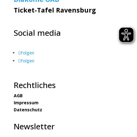
Ticket-Tafel Ravensburg
Social media
Folgen
Folgen
Rechtliches
AGB
Impressum
Datenschutz
Newsletter