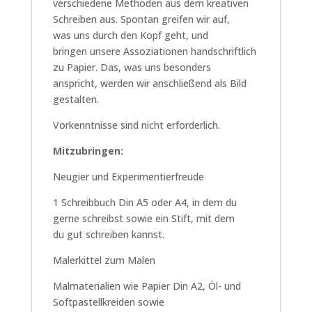
verschiedene Methoden aus dem kreativen
Schreiben aus. Spontan greifen wir auf,
was uns durch den Kopf geht, und
bringen unsere Assoziationen handschriftlich
zu Papier. Das, was uns besonders
anspricht, werden wir anschließend als Bild
gestalten.
Vorkenntnisse sind nicht erforderlich.
Mitzubringen:
Neugier und Experimentierfreude
1 Schreibbuch Din A5 oder A4, in dem du
gerne schreibst sowie ein Stift, mit dem
du gut schreiben kannst.
Malerkittel zum Malen
Malmaterialien wie Papier Din A2, Öl- und
Softpastellkreiden sowie