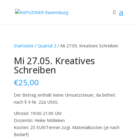
Startseite
/
Quartal 2
/ Mi 27.05. Kreatives Schreiben
Mi 27.05. Kreatives
Schreiben
€
25,00
Der Betrag enthält keine Umsatzsteuer, da befreit
nach § 4 Nr. 22a UStG.
Uhrzeit: 19:00-21:00 Uhr
Dozentin: Heike Mölleken
Kosten: 25 EUR/Termin zzgl. Materialkosten (je nach
Bedarf)