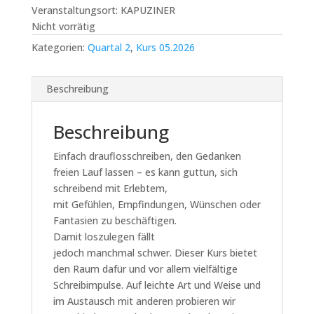
Veranstaltungsort: KAPUZINER
Nicht vorrätig
Kategorien:
Quartal 2
,
Kurs 05.2026
Beschreibung
Beschreibung
Einfach drauflosschreiben, den Gedanken
freien Lauf lassen – es kann guttun, sich
schreibend mit Erlebtem,
mit Gefühlen, Empfindungen, Wünschen oder
Fantasien zu beschäftigen.
Damit loszulegen fällt
jedoch manchmal schwer. Dieser Kurs bietet
den Raum dafür und vor allem vielfältige
Schreibimpulse. Auf leichte Art und Weise und
im Austausch mit anderen probieren wir