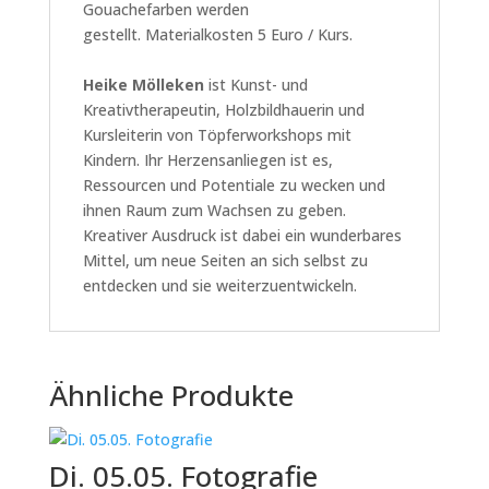
Gouachefarben werden
gestellt. Materialkosten 5 Euro / Kurs.
Heike Mölleken
ist Kunst- und
Kreativtherapeutin, Holzbildhauerin und
Kursleiterin von Töpferworkshops mit
Kindern. Ihr Herzensanliegen ist es,
Ressourcen und Potentiale zu wecken und
ihnen Raum zum Wachsen zu geben.
Kreativer Ausdruck ist dabei ein wunderbares
Mittel, um neue Seiten an sich selbst zu
entdecken und sie weiterzuentwickeln.
Ähnliche Produkte
Di. 05.05. Fotografie