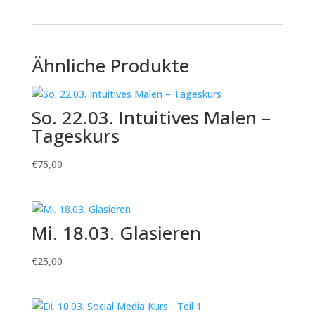
Ähnliche Produkte
So. 22.03. Intuitives Malen –
Tageskurs
€
75,00
Mi. 18.03. Glasieren
€
25,00