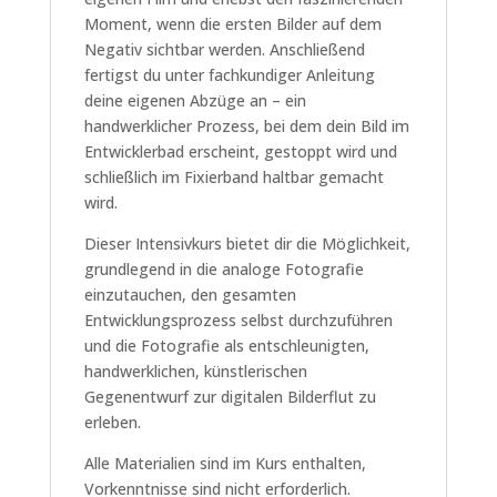
Moment, wenn die ersten Bilder auf dem
Negativ sichtbar werden. Anschließend
fertigst du unter fachkundiger Anleitung
deine eigenen Abzüge an – ein
handwerklicher Prozess, bei dem dein Bild im
Entwicklerbad erscheint, gestoppt wird und
schließlich im Fixierband haltbar gemacht
wird.
Dieser Intensivkurs bietet dir die Möglichkeit,
grundlegend in die analoge Fotografie
einzutauchen, den gesamten
Entwicklungsprozess selbst durchzuführen
und die Fotografie als entschleunigten,
handwerklichen, künstlerischen
Gegenentwurf zur digitalen Bilderflut zu
erleben.
Alle Materialien sind im Kurs enthalten,
Vorkenntnisse sind nicht erforderlich.