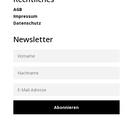
AGB
Impressum
Datenschutz
Newsletter
Abonnieren