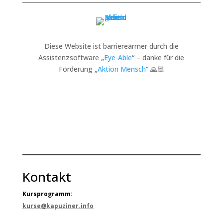
Diese Website ist barriereärmer durch die
Assistenzsoftware „
Eye-Able
“ – danke für die
Förderung „
Aktion Mensch
“ 🙏🏻
Kontakt
Kursprogramm:
kurse@kapuziner.info