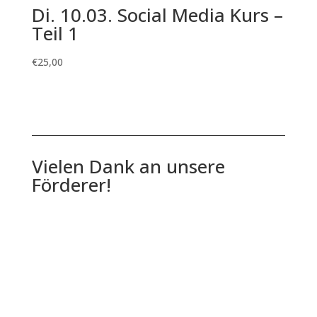
Di. 10.03. Social Media Kurs –
Teil 1
€
25,00
Vielen Dank an unsere
Förderer!