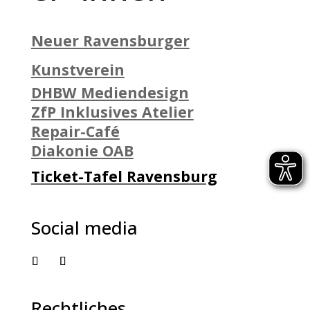
Neuer Ravensburger
Kunstverein
DHBW Mediendesign
ZfP Inklusives Atelier
Repair-Café
Diakonie OAB
Ticket-Tafel Ravensburg
Social media
Rechtliches