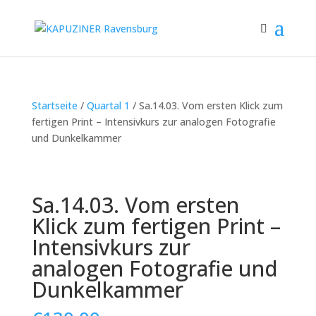
Startseite
/
Quartal 1
/ Sa.14.03. Vom ersten Klick zum
fertigen Print – Intensivkurs zur analogen Fotografie
und Dunkelkammer
Sa.14.03. Vom ersten
Klick zum fertigen Print –
Intensivkurs zur
analogen Fotografie und
Dunkelkammer