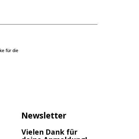
ke für die
Newsletter
Vielen Dank für