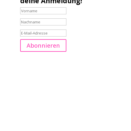
deine Anmeldung!
Abonnieren