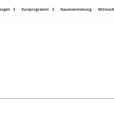
ungen
Kursprogramm
Raumvermietung
Mitmach