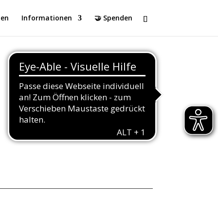
en
Informationen
🤝 Spenden