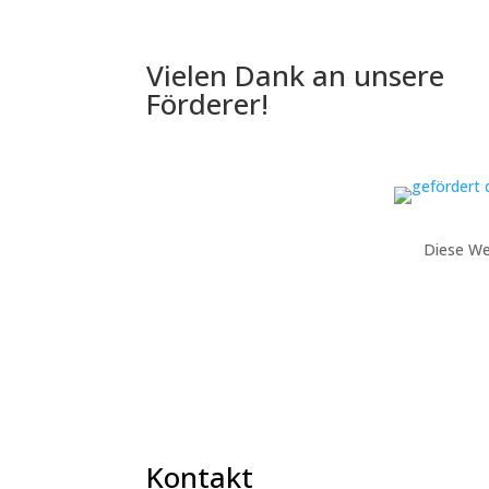
Vielen Dank an unsere
Förderer!
Diese We
Kontakt