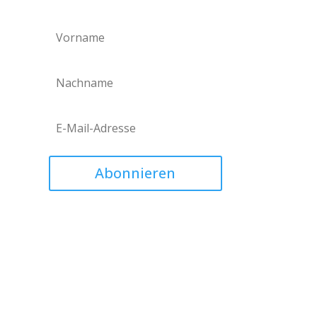
Abonnieren