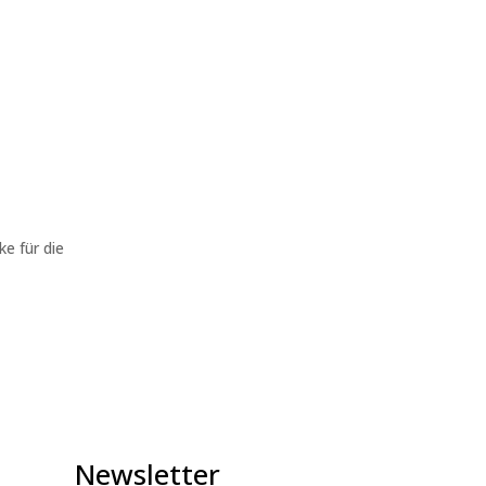
ke für die
Newsletter