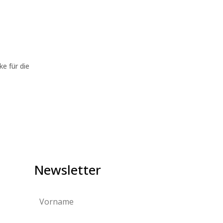
ke für die
Newsletter