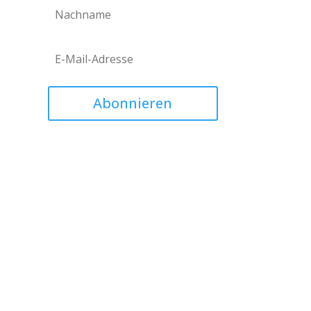
Abonnieren